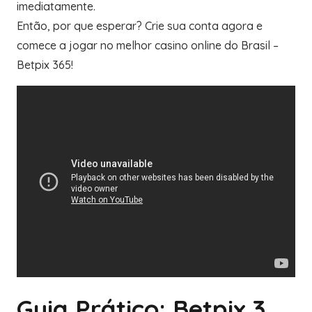
imediatamente.
Então, por que esperar? Crie sua conta agora e
comece a jogar no melhor casino online do Brasil –
Betpix 365!
Guia Prático: Betpix 3