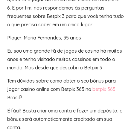
6. E por fim, nós respondemos às perguntas
frequentes sobre Betpix 3 para que você tenha tudo
o que precisa saber em um único lugar.
Player: Maria Fernandes, 35 anos
Eu sou uma grande fã de jogos de casino há muitos
anos e tenho visitado muitos cassinos em todo o
mundo. Mas desde que descobri o Betpix 3
Tem dúvidas sobre como obter o seu bônus para
jogar casino online com Betpix 365 no
betpix 365
Brasil?
É fácil! Basta criar uma conta e fazer um depósito; o
bônus será automaticamente creditado em sua
conta.