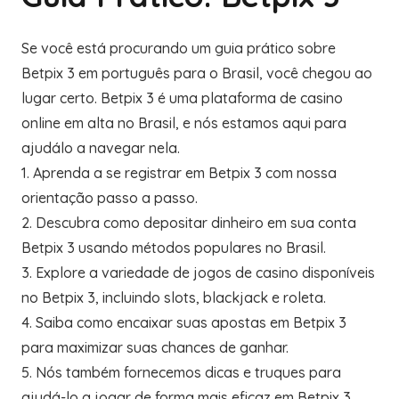
Se você está procurando um guia prático sobre
Betpix 3 em português para o Brasil, você chegou ao
lugar certo. Betpix 3 é uma plataforma de casino
online em alta no Brasil, e nós estamos aqui para
ajudálo a navegar nela.
1. Aprenda a se registrar em Betpix 3 com nossa
orientação passo a passo.
2. Descubra como depositar dinheiro em sua conta
Betpix 3 usando métodos populares no Brasil.
3. Explore a variedade de jogos de casino disponíveis
no Betpix 3, incluindo slots, blackjack e roleta.
4. Saiba como encaixar suas apostas em Betpix 3
para maximizar suas chances de ganhar.
5. Nós também fornecemos dicas e truques para
ajudá-lo a jogar de forma mais eficaz em Betpix 3.