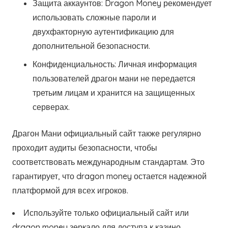
Защита аккаунтов: Dragon Money рекомендует
использовать сложные пароли и
двухфакторную аутентификацию для
дополнительной безопасности.
Конфиденциальность: Личная информация
пользователей драгон мани не передается
третьим лицам и хранится на защищенных
серверах.
Драгон Мани официальный сайт также регулярно
проходит аудиты безопасности, чтобы
соответствовать международным стандартам. Это
гарантирует, что dragon money остается надежной
платформой для всех игроков.
Используйте только официальный сайт или
dragon money зеркало для доступа к казино.