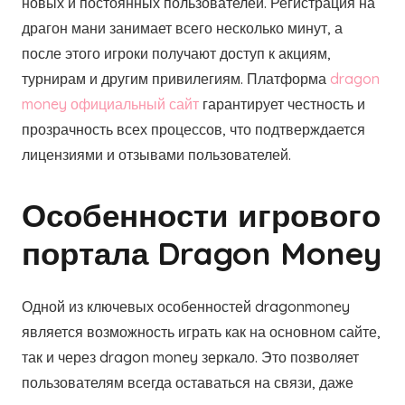
новых и постоянных пользователей. Регистрация на
драгон мани занимает всего несколько минут, а
после этого игроки получают доступ к акциям,
турнирам и другим привилегиям. Платформа
dragon
money официальный сайт
гарантирует честность и
прозрачность всех процессов, что подтверждается
лицензиями и отзывами пользователей.
Особенности игрового
портала Dragon Money
Одной из ключевых особенностей dragonmoney
является возможность играть как на основном сайте,
так и через dragon money зеркало. Это позволяет
пользователям всегда оставаться на связи, даже