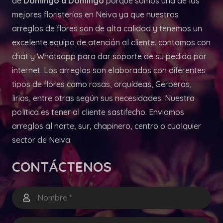
de
Domingo a Domingo
porque somos una de las
mejores floristerías en Neiva ya que nuestros
arreglos de flores son de alta calidad y tenemos un
excelente equipo de atención al cliente. contamos con
chat y Whatsapp para dar soporte de su pedido por
internet. Los arreglos son elaborados con diferentes
tipos de flores como rosas, orquídeas, Gerberas,
lirios, entre otras según sus necesidades. Nuestra
política es tener al cliente sastifecho. Enviamos
arreglos al norte, sur, chapinero, centro o cualquier
sector de Neiva.
CONTÁCTENOS