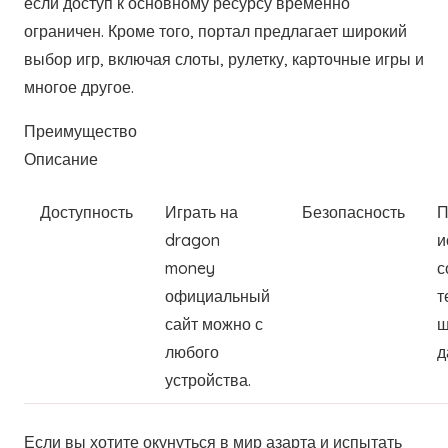
если доступ к основному ресурсу временно
ограничен. Кроме того, портал предлагает широкий
выбор игр, включая слоты, рулетку, карточные игры и
многое другое.
Преимущество
Описание
Доступность
Играть на
Безопасность
П
dragon
и
money
с
официальный
т
сайт можно с
ш
любого
д
устройства.
Если вы хотите окунуться в мир азарта и испытать