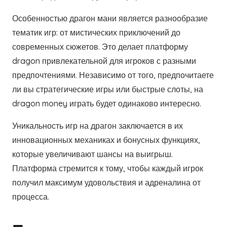
Особенностью драгон мани является разнообразие
тематик игр: от мистических приключений до
современных сюжетов. Это делает платформу
dragon привлекательной для игроков с разными
предпочтениями. Независимо от того, предпочитаете
ли вы стратегические игры или быстрые слоты, на
dragon money играть будет одинаково интересно.
Уникальность игр на драгон заключается в их
инновационных механиках и бонусных функциях,
которые увеличивают шансы на выигрыш.
Платформа стремится к тому, чтобы каждый игрок
получил максимум удовольствия и адреналина от
процесса.