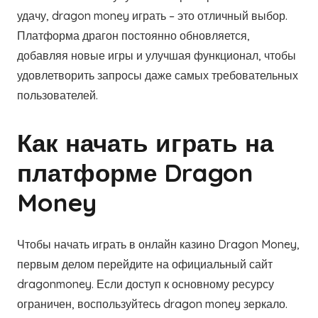
удачу, dragon money играть – это отличный выбор.
Платформа драгон постоянно обновляется,
добавляя новые игры и улучшая функционал, чтобы
удовлетворить запросы даже самых требовательных
пользователей.
Как начать играть на
платформе Dragon
Money
Чтобы начать играть в онлайн казино Dragon Money,
первым делом перейдите на официальный сайт
dragonmoney. Если доступ к основному ресурсу
ограничен, воспользуйтесь dragon money зеркало.