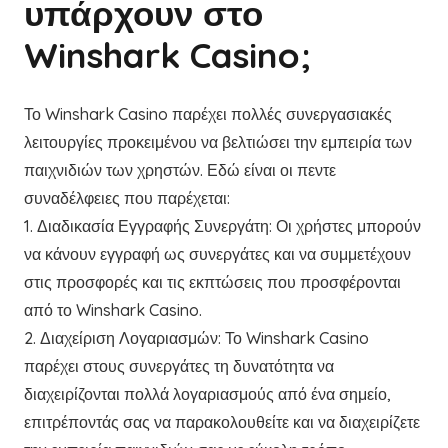
υπάρχουν στο
Winshark Casino;
Το Winshark Casino παρέχει πολλές συνεργασιακές
λειτουργίες προκειμένου να βελτιώσει την εμπειρία των
παιχνιδιών των χρηστών. Εδώ είναι οι πεντε
συναδέλφειες που παρέχεται:
1. Διαδικασία Εγγραφής Συνεργάτη: Οι χρήστες μπορούν
να κάνουν εγγραφή ως συνεργάτες και να συμμετέχουν
στις προσφορές και τις εκπτώσεις που προσφέρονται
από το Winshark Casino.
2. Διαχείριση Λογαριασμών: Το Winshark Casino
παρέχει στους συνεργάτες τη δυνατότητα να
διαχειρίζονται πολλά λογαριασμούς από ένα σημείο,
επιτρέποντάς σας να παρακολουθείτε και να διαχειρίζετε