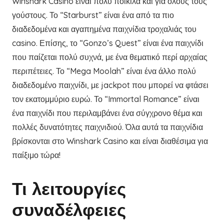
Winshark Casino είναι πολύ ποικίλα και για όλους τους
γούστους. Το “Starburst” είναι ένα από τα πιο
διαδεδομένα και αγαπημένα παιχνίδια τροχαλιάς του
casino. Επίσης, το “Gonzo’s Quest” είναι ένα παιχνίδι
που παίζεται πολύ συχνά, με ένα θεματικό περί αρχαίας
περιπέτειες. Το “Mega Moolah” είναι ένα άλλο πολύ
διαδεδομένο παιχνίδι, με jackpot που μπορεί να φτάσει
τον εκατομμύριο ευρώ. Το “Immortal Romance” είναι
ένα παιχνίδι που περιλαμβάνει ένα σύγχρονο θέμα και
πολλές δυνατότητες παιχνιδιού. Όλα αυτά τα παιχνίδια
βρίσκονται στο Winshark Casino και είναι διαθέσιμα για
παίξιμο τώρα!
Τι λειτουργίες
συναδέλφειες