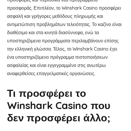
προσφοράς. Επιπλέον, το Winshark Casino προσφέρει
ασφαλή και γρήγορες μεθόδους πληρωμής και
αντιμετώπιση προβλημάτων τελειότητας. Το καζίνο είναι
διαθέσιμο και στα κινητά διασύννεφα, ενώ τα
υποστηριζόμενα προγράμματα περιλαμβάνουν επίσης
την ελληνική γλώσσα. Τέλος, το Winshark Casino έχει
ένα υποστηριζόμενο πρόγραμμα πιστοποιήσεων
ασφαλείας και είναι εγγεγραμμένο στις ανωτέρω
αναφερθείσες επαγγελματικές οργανώσεις.
Τι προσφέρει το
Winshark Casino που
δεν προσφέρει άλλο;