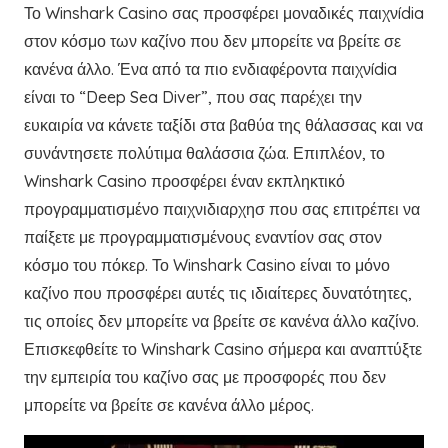
Το Winshark Casino σας προσφέρει μοναδικές παιχνídia
στον κόσμο των καζίνο που δεν μπορείτε να βρείτε σε
κανένα άλλο. Ένα από τα πιο ενδιαφέροντα παιχνídia
είναι το “Deep Sea Diver”, που σας παρέχει την
ευκαιρία να κάνετε ταξίδι στα βαθύα της θάλασσας και να
συνάντησετε πολύτιμα θαλάσσια ζώα. Επιπλέον, το
Winshark Casino προσφέρει έναν εκπληκτικό
προγραμματισμένο παιχνιδιαρχησ που σας επιτρέπει να
παίξετε με προγραμματισμένους εναντίον σας στον
κόσμο του πόκερ. Το Winshark Casino είναι το μόνο
καζίνο που προσφέρει αυτές τις ιδιαίτερες δυνατότητες,
τις οποίες δεν μπορείτε να βρείτε σε κανένα άλλο καζίνο.
Επισκεφθείτε το Winshark Casino σήμερα και αναπτύξτε
την εμπειρία του καζίνο σας με προσφορές που δεν
μπορείτε να βρείτε σε κανένα άλλο μέρος.