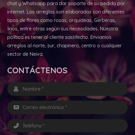
chat y Whatsapp para dar soporte de su pedido por
internet. Los arreglos son elaborados con diferentes
tipos de flores como rosas, orquídeas, Gerberas,
lirios, entre otras según sus necesidades. Nuestra
política es tener al cliente sastifecho. Enviamos
arreglos al norte, sur, chapinero, centro o cualquier
sector de Neiva.
CONTÁCTENOS