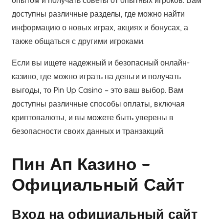
опытом и получать советы от опытных игроков. Вам
доступны различные разделы, где можно найти
информацию о новых играх, акциях и бонусах, а
также общаться с другими игроками.
Если вы ищете надежный и безопасный онлайн-
казино, где можно играть на деньги и получать
выгоды, то Pin Up Casino – это ваш выбор. Вам
доступны различные способы оплаты, включая
криптовалюты, и вы можете быть уверены в
безопасности своих данных и транзакций.
Пин Ап Казино –
Официальный Сайт
Вход на официальный сайт