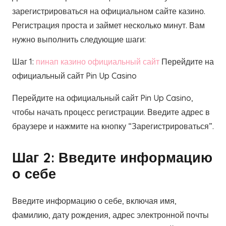
зарегистрироваться на официальном сайте казино.
Регистрация проста и займет несколько минут. Вам
нужно выполнить следующие шаги:
Шаг 1:
пинап казино официальный сайт
Перейдите на
официальный сайт Pin Up Casino
Перейдите на официальный сайт Pin Up Casino,
чтобы начать процесс регистрации. Введите адрес в
браузере и нажмите на кнопку “Зарегистрироваться”.
Шаг 2: Введите информацию
о себе
Введите информацию о себе, включая имя,
фамилию, дату рождения, адрес электронной почты