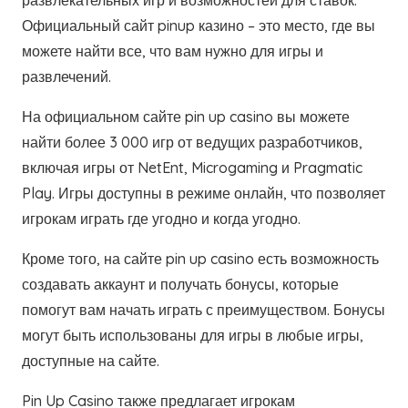
развлекательных игр и возможностей для ставок.
Официальный сайт pinup казино – это место, где вы
можете найти все, что вам нужно для игры и
развлечений.
На официальном сайте pin up casino вы можете
найти более 3 000 игр от ведущих разработчиков,
включая игры от NetEnt, Microgaming и Pragmatic
Play. Игры доступны в режиме онлайн, что позволяет
игрокам играть где угодно и когда угодно.
Кроме того, на сайте pin up casino есть возможность
создавать аккаунт и получать бонусы, которые
помогут вам начать играть с преимуществом. Бонусы
могут быть использованы для игры в любые игры,
доступные на сайте.
Pin Up Casino также предлагает игрокам