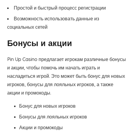
Простой и быстрый процесс регистрации
Возможность использовать данные из
социальных сетей
Бонусы и акции
Pin Up Casino предлагает игрокам различные бонусы
и акции, чтобы помочь им начать играть и
насладиться игрой. Это может быть бонус для новых
игроков, бонусы для лояльных игроков, а также
акции и промокоды.
Бонус для новых игроков
Бонусы для лояльных игроков
Акции и промокоды