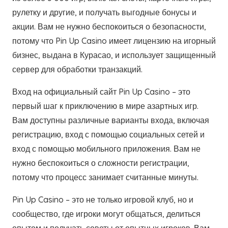
рулетку и другие, и получать выгодные бонусы и
акции. Вам не нужно беспокоиться о безопасности,
потому что Pin Up Casino имеет лицензию на игорный
бизнес, выдана в Курасао, и использует защищенный
сервер для обработки транзакций.
Вход на официальный сайт Pin Up Casino – это
первый шаг к приключению в мире азартных игр.
Вам доступны различные варианты входа, включая
регистрацию, вход с помощью социальных сетей и
вход с помощью мобильного приложения. Вам не
нужно беспокоиться о сложности регистрации,
потому что процесс занимает считанные минуты.
Pin Up Casino – это не только игровой клуб, но и
сообщество, где игроки могут общаться, делиться