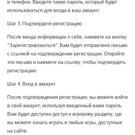
и телефон. Введите также пароль, который будет
использоваться для входа в ваш аккаунт.
Шаг 3: Подтвердите регистрацию
После ввода информации о себе, нажмите на кнопку
“Зарегистрироваться”. Вам будет отправлено письмо
с ссылкой на подтверждение регистрации. Откройте
это письмо и нажмите на ссылку, чтобы подтвердить
регистрацию.
Шаг 4: Вход в аккаунт
После подтверждения регистрации, вы можете войти
в свой аккаунт, используя введенный вами пароль.
Вам будет доступен доступ к игровому разделу, где
вы можете начать играть в любые игры, доступные
на сайте.