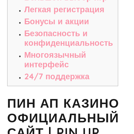
Легкая регистрация
Бонусы и акции
Безопасность и
конфиденциальность
Многоязычный
интерфейс
24/7 поддержка
ПИН АП КАЗИНО
ОФИЦИАЛЬНЫЙ
САЙТ | PIN UP