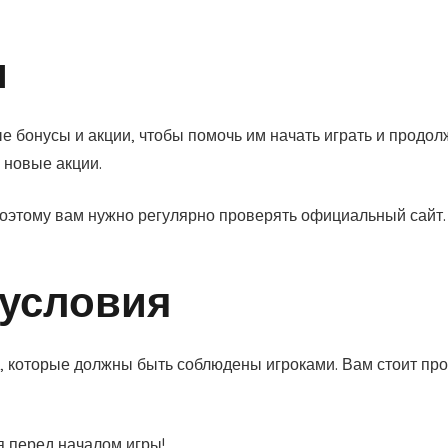
и
е бонусы и акции, чтобы помочь им начать играть и продолж
 новые акции.
поэтому вам нужно регулярно проверять официальный сайт.
 условия
я, которые должны быть соблюдены игроками. Вам стоит про
я перед началом игры!