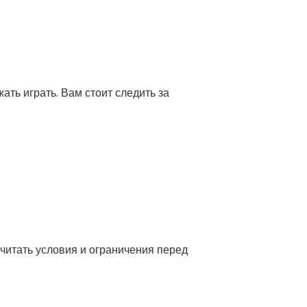
ать играть. Вам стоит следить за
читать условия и ограничения перед