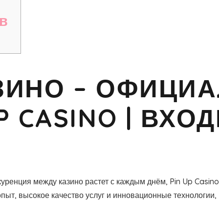
 в
АЗИНО – ОФИЦИ
P CASINO | ВХО
уренция между казино растет с каждым днём, Pin Up Casino
опыт, высокое качество услуг и инновационные технологии