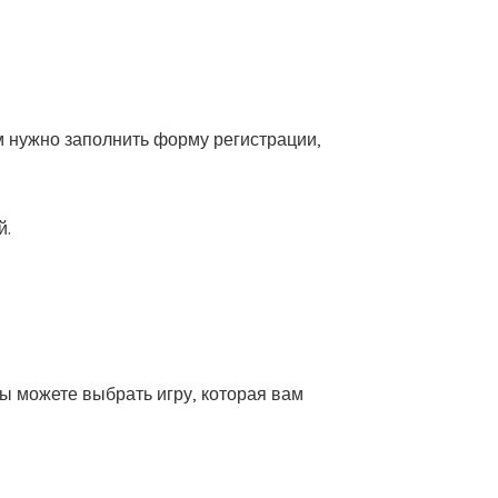
м нужно заполнить форму регистрации,
й.
Вы можете выбрать игру, которая вам