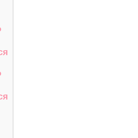
o
ся
o
ся