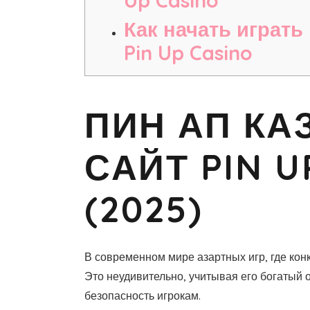
Up Casino
Как начать играть
Pin Up Casino
ПИН АП К
САЙТ PIN U
(2025)
В современном мире азартных игр, где конк
Это неудивительно, учитывая его богатый 
безопасность игрокам.