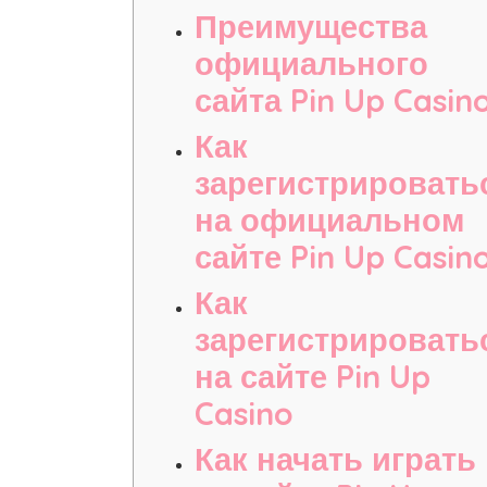
Преимущества
официального
сайта Pin Up Casin
Как
зарегистрировать
на официальном
сайте Pin Up Casin
Как
зарегистрировать
на сайте Pin Up
Casino
Как начать играть