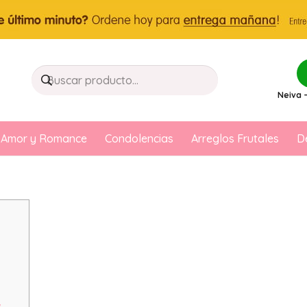
Neiva –
Amor y Romance
Condolencias
Arreglos Frutales
D