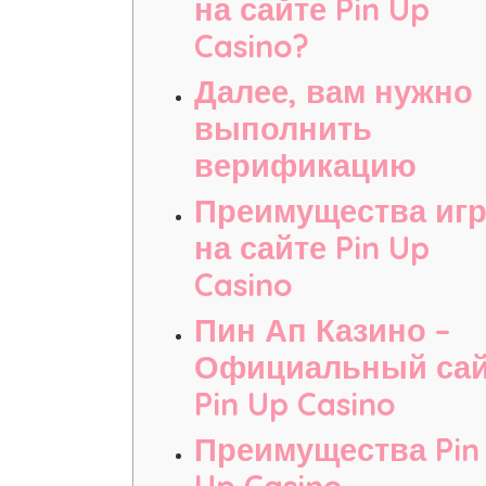
на сайте Pin Up
Casino?
Далее, вам нужно
выполнить
верификацию
Преимущества иг
на сайте Pin Up
Casino
Пин Ап Казино –
Официальный са
Pin Up Casino
Преимущества Pin