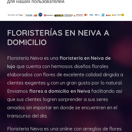
для наших пользователей.
FLORISTERÍAS
EN NEIVA A
DOMICILIO
Floristería Neiva es una
floristería en Neiva de
lujo
que cuenta con hermosos diseños florales
elaborados con flores de excelente calidad dirigida a
clientes exigentes y con un gran gusto por lo natural.
Enviamos
flores a domicilio en Neiva
facilitando así
que sus clientes logren sorprender a sus seres
amados sin importar en donde se encuentren en el
transcurso del día.
Floristería Neiva es una online con arreglos de flores