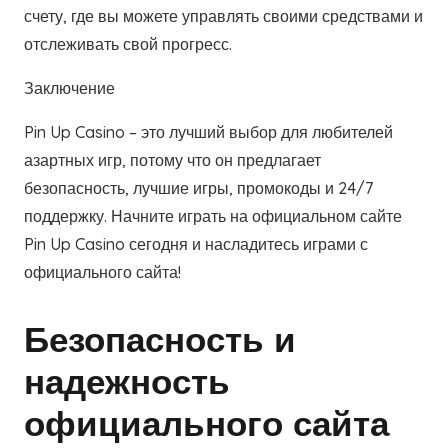
счету, где вы можете управлять своими средствами и
отслеживать свой прогресс.
Заключение
Pin Up Casino – это лучший выбор для любителей
азартных игр, потому что он предлагает
безопасность, лучшие игры, промокоды и 24/7
поддержку. Начните играть на официальном сайте
Pin Up Casino сегодня и насладитесь играми с
официального сайта!
Безопасность и
надежность
официального сайта