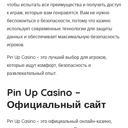
чтобы испытать все преимущества и получить доступ
к играм, которые вам понравятся. Вам не нужно
беспокоиться о безопасности, потому что казино
использует современные технологии для защиты
данных и обеспечивает максимальную безопасность
игроков.
Pin Up Casino – это лучший выбор для игроков,
которые ищут комфорт, безопасность и
развлекательный опыт.
Pin Up Casino –
Официальный сайт
Pin Up Casino – это официальный онлайн-казино,