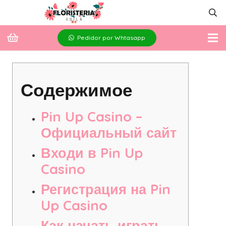
Pedidor por Whtasapp
Содержимое
Pin Up Casino –
Официальный сайт
Входи в Pin Up
Casino
Регистрация на Pin
Up Casino
Как начать играть