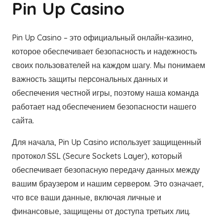
Pin Up Casino
Pin Up Casino – это официальный онлайн-казино,
которое обеспечивает безопасность и надежность
своих пользователей на каждом шагу. Мы понимаем
важность защиты персональных данных и
обеспечения честной игры, поэтому наша команда
работает над обеспечением безопасности нашего
сайта.
Для начала, Pin Up Casino использует защищенный
протокол SSL (Secure Sockets Layer), который
обеспечивает безопасную передачу данных между
вашим браузером и нашим сервером. Это означает,
что все ваши данные, включая личные и
финансовые, защищены от доступа третьих лиц.