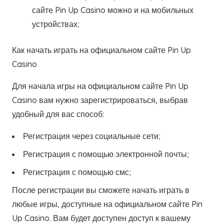
сайте Pin Up Casino можно и на мобильных
устройствах;
Как начать играть на официальном сайте Pin Up
Casino
Для начала игры на официальном сайте Pin Up
Casino вам нужно зарегистрироваться, выбрав
удобный для вас способ:
Регистрация через социальные сети;
Регистрация с помощью электронной почты;
Регистрация с помощью смс;
После регистрации вы сможете начать играть в
любые игры, доступные на официальном сайте Pin
Up Casino. Вам будет доступен доступ к вашему