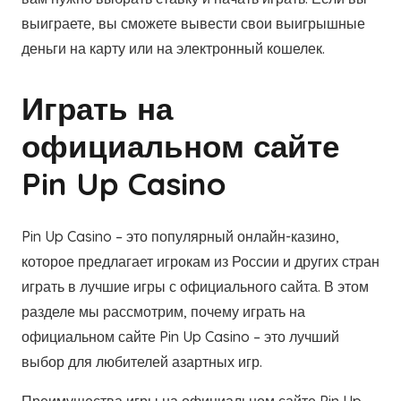
выиграете, вы сможете вывести свои выигрышные
деньги на карту или на электронный кошелек.
Играть на
официальном сайте
Pin Up Casino
Pin Up Casino – это популярный онлайн-казино,
которое предлагает игрокам из России и других стран
играть в лучшие игры с официального сайта. В этом
разделе мы рассмотрим, почему играть на
официальном сайте Pin Up Casino – это лучший
выбор для любителей азартных игр.