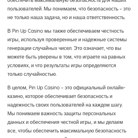
обеспечить максимальную безопасность для наших
пользователей. Мы понимаем, что безопасность – это
не только наша задача, но и наша ответственность.
В Pin Up Casino мы также обеспечиваем честность
игры, используя проверенные и надежные системы
генерации случайных чисел. Это означает, что вы
можете быть уверены в том, что играете на равных
условиях, и что результаты игры определяются
только случайностью.
В целом, Pin Up Casino – это официальный онлайн-
казино, которое обеспечивает безопасность и
надежность своих пользователей на каждом шагу.
Мы понимаем важность защиты персональных
данных и обеспечения честной игры, и мы делаем
все, чтобы обеспечить максимальную безопасность