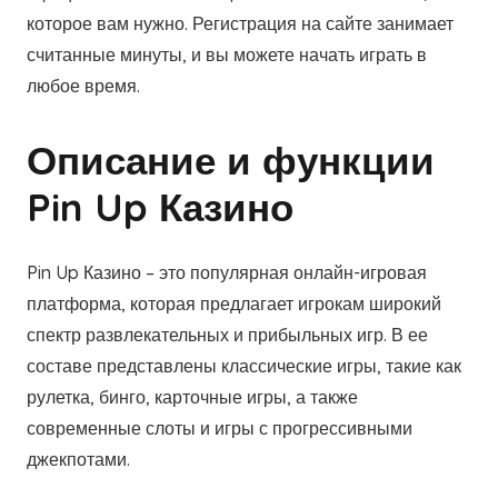
которое вам нужно. Регистрация на сайте занимает
считанные минуты, и вы можете начать играть в
любое время.
Описание и функции
Pin Up Казино
Pin Up Казино – это популярная онлайн-игровая
платформа, которая предлагает игрокам широкий
спектр развлекательных и прибыльных игр. В ее
составе представлены классические игры, такие как
рулетка, бинго, карточные игры, а также
современные слоты и игры с прогрессивными
джекпотами.