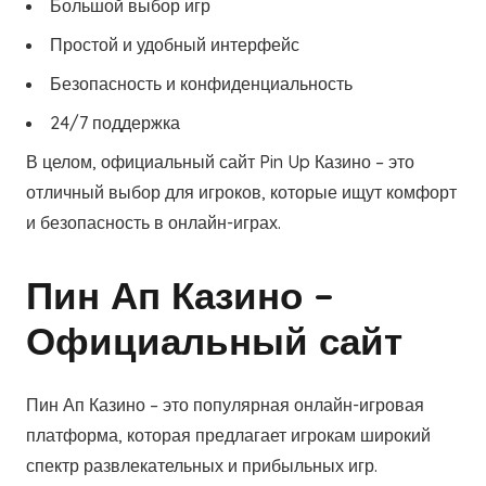
Большой выбор игр
Простой и удобный интерфейс
Безопасность и конфиденциальность
24/7 поддержка
В целом, официальный сайт Pin Up Казино – это
отличный выбор для игроков, которые ищут комфорт
и безопасность в онлайн-играх.
Пин Ап Казино –
Официальный сайт
Пин Ап Казино – это популярная онлайн-игровая
платформа, которая предлагает игрокам широкий
спектр развлекательных и прибыльных игр.