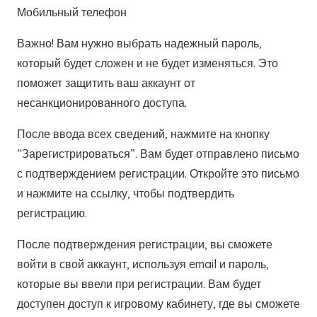
Мобильный телефон
Важно! Вам нужно выбрать надежный пароль,
который будет сложен и не будет изменяться. Это
поможет защитить ваш аккаунт от
несанкционированного доступа.
После ввода всех сведений, нажмите на кнопку
“Зарегистрироваться”. Вам будет отправлено письмо
с подтверждением регистрации. Откройте это письмо
и нажмите на ссылку, чтобы подтвердить
регистрацию.
После подтверждения регистрации, вы сможете
войти в свой аккаунт, используя email и пароль,
которые вы ввели при регистрации. Вам будет
доступен доступ к игровому кабинету, где вы сможете