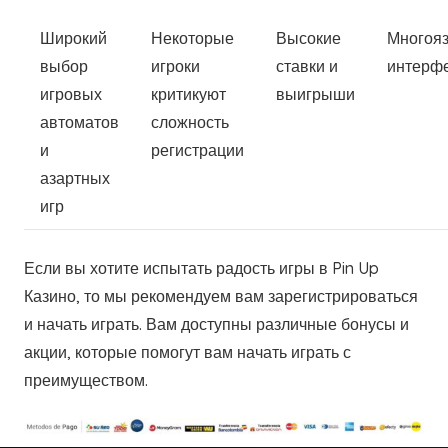
Широкий
Некоторые
Высокие
Многоя
выбор
игроки
ставки и
интерф
игровых
критикуют
выигрыши
автоматов
сложность
и
регистрации
азартных
игр
Если вы хотите испытать радость игры в Pin Up
Казино, то мы рекомендуем вам зарегистрироваться
и начать играть. Вам доступны различные бонусы и
акции, которые помогут вам начать играть с
преимуществом.