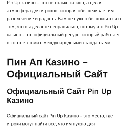
Pin Up казино – это не только казино, а целая
атмосфера для игроков, которая обеспечивает им
развлечение и радость. Вам не нужно беспокоиться о
том, что вы делаете неправильно, потому что Pin Up
казино – это официальный ресурс, который работает
в соответствии с международными стандартами.
Пин Ап Казино –
Официальный Сайт
Официальный Сайт Pin Up
Казино
Официальный сайт Pin Up Казино – это место, где
игроки могут найти все, что им нужно для