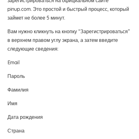
зарегистрироваться на официальном сайте
pinup.com. Это простой и быстрый процесс, который
займет не более 5 минут.
Вам нужно кликнуть на кнопку “Зарегистрироваться”
в верхнем правом углу экрана, а затем введите
следующие сведения:
Email
Пароль
Фамилия
Имя
Дата рождения
Страна