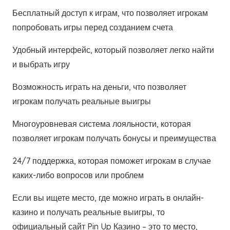
Бесплатный доступ к играм, что позволяет игрокам
попробовать игры перед созданием счета
Удобный интерфейс, который позволяет легко найти
и выбрать игру
Возможность играть на деньги, что позволяет
игрокам получать реальные выигры
Многоуровневая система лояльности, которая
позволяет игрокам получать бонусы и преимущества
24/7 поддержка, которая поможет игрокам в случае
каких-либо вопросов или проблем
Если вы ищете место, где можно играть в онлайн-
казино и получать реальные выигры, то
официальный сайт Pin Up Казино – это то место,