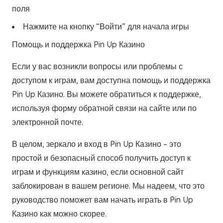
поля
Нажмите на кнопку “Войти” для начала игры
Помощь и поддержка Pin Up Казино
Если у вас возникли вопросы или проблемы с
доступом к играм, вам доступна помощь и поддержка
Pin Up Казино. Вы можете обратиться к поддержке,
используя форму обратной связи на сайте или по
электронной почте.
В целом, зеркало и вход в Pin Up Казино – это
простой и безопасный способ получить доступ к
играм и функциям казино, если основной сайт
заблокирован в вашем регионе. Мы надеем, что это
руководство поможет вам начать играть в Pin Up
Казино как можно скорее.