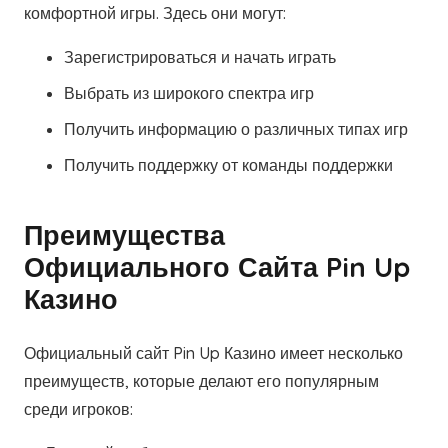
комфортной игры. Здесь они могут:
Зарегистрироваться и начать играть
Выбрать из широкого спектра игр
Получить информацию о различных типах игр
Получить поддержку от команды поддержки
Преимущества
Официального Сайта Pin Up
Казино
Официальный сайт Pin Up Казино имеет несколько
преимуществ, которые делают его популярным
среди игроков: