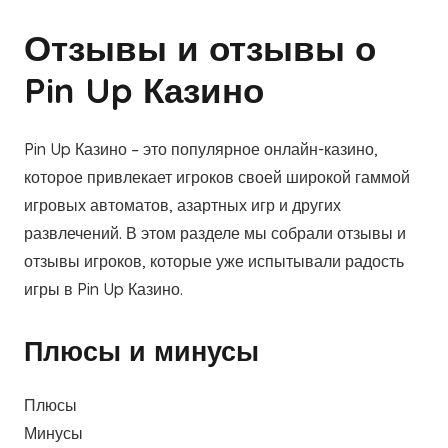
Отзывы и отзывы о
Pin Up Казино
Pin Up Казино – это популярное онлайн-казино,
которое привлекает игроков своей широкой гаммой
игровых автоматов, азартных игр и других
развлечений. В этом разделе мы собрали отзывы и
отзывы игроков, которые уже испытывали радость
игры в Pin Up Казино.
Плюсы и минусы
Плюсы
Минусы