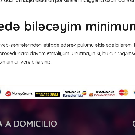
yz daxil olmaqla elektron pul kisələri maliyyənizi asan idarə e
 edə biləcəyim minimu
eb-səhifələrindən istifadə edərək pulumu əldə edə bilərəm. 
an prosedurlara davam etməliyəm. Unutmayın ki, bu cür rəqəmsa
simumlar verə bilərsiniz.
 A DOMICILIO