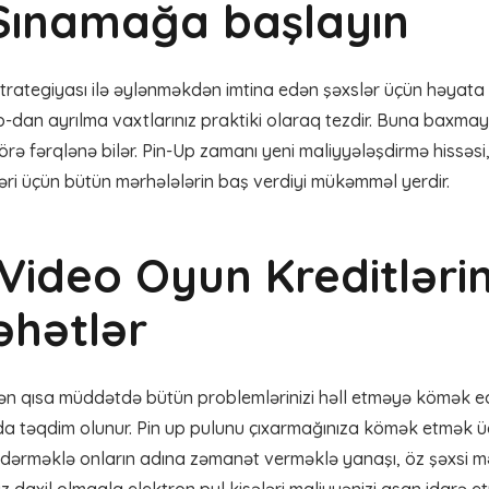
Sınamağa başlayın
trategiyası ilə əylənməkdən imtina edən şəxslər üçün həyata ke
p-dan ayrılma vaxtlarınız praktiki olaraq tezdir. Buna baxmay
rə fərqlənə bilər. Pin-Up zamanı yeni maliyyələşdirmə hissəsi,
ri üçün bütün mərhələlərin baş verdiyi mükəmməl yerdir.
 Video Oyun Kreditləri
əhətlər
z ən qısa müddətdə bütün problemlərinizi həll etməyə kömək edə
da təqdim olunur. Pin up pulunu çıxarmağınıza kömək etmək üçü
göndərməklə onların adına zəmanət verməklə yanaşı, öz şəxsi