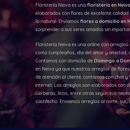
Floristería Neiva es una
floristería en Neiva
elaborados con flores de excelente calidad d
lo natural. Enviamos
flores a domicilio en 
sorprender a sus seres amados sin importar 
Floristería Neiva es una online con arreglos
como cumpleaños, día del amor y amistad, an
Contamos con domicilio de
Domingo a Dom
en Neiva ya que nuestros arreglos de flores
de atención al cliente. contamos con chat 
internet. Los arreglos son elaborados con d
Gerberas, lirios, entre otras según sus neces
sastifecho. Enviamos arreglos al norte, sur,