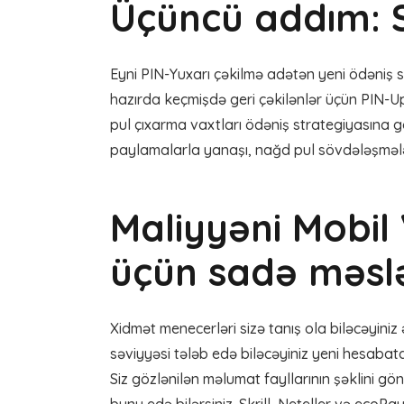
Üçüncü addım: 
Eyni PIN-Yuxarı çəkilmə adətən yeni ödəniş s
hazırda keçmişdə geri çəkilənlər üçün PIN-U
pul çıxarma vaxtları ödəniş strategiyasına gö
paylamalarla yanaşı, nağd pul sövdələşmələ
Maliyyəni Mobil
üçün sadə məsl
Xidmət menecerləri sizə tanış ola biləcəyini
səviyyəsi tələb edə biləcəyiniz yeni hesabat
Siz gözlənilən məlumat fayllarının şəklini 