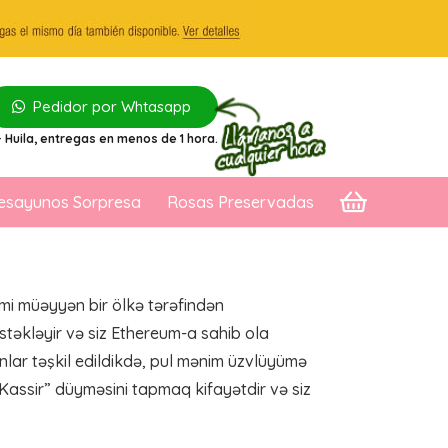
Pedidor por Whtasapp
 Huila
, entregas en menos de 1 hora.
esayunos Sorpresa
Rosas Preservadas
mi müəyyən bir ölkə tərəfindən
dəstəkləyir və siz Ethereum-a sahib ola
onlar təşkil edildikdə, pul mənim üzvlüyümə
Kassir” düyməsini tapmaq kifayətdir və siz