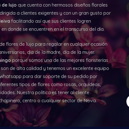
 de lujo
que cuenta con hermosos diseños florales
irigida a clientes exigentes y con un gran gusto por
Neiva
facilitando así que sus clientes logren
en donde se encuentren en el transcurso del día.
 de flores de lujo para regalar en cualquier ocasión
iversarios, día de la madre, día de la mujer.
ingo
porque somos una de las mejores floristerías
 son de alta calidad y tenemos un excelente equipo
y Whatsapp para dar soporte de su pedido por
iferentes tipos de flores como rosas, orquídeas,
idades. Nuestra política es tener al cliente
 chapinero, centro o cualquier sector de Neiva.