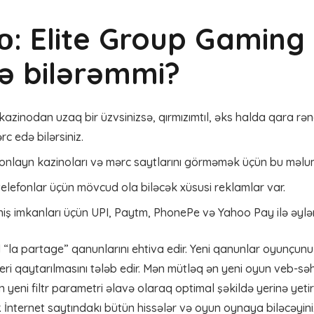
но: Elite Group Gaming
ə bilərəmmi?
i kazinodan uzaq bir üzvsinizsə, qırmızımtıl, əks halda qara 
rc edə bilərsiniz.
r onlayn kazinoları və mərc saytlarını görməmək üçün bu məlu
elefonlar üçün mövcud ola biləcək xüsusi reklamlar var.
niş imkanları üçün UPI, Paytm, PhonePe və Yahoo Pay ilə əylə
l “la partage” qanunlarını ehtiva edir. Yeni qanunlar oyunçunu
 qaytarılmasını tələb edir. Mən mütləq ən yeni oyun veb-səhifə
 yeni filtr parametri əlavə olaraq optimal şəkildə yerinə yeti
. İnternet saytındakı bütün hissələr və oyun oynaya biləcəyini