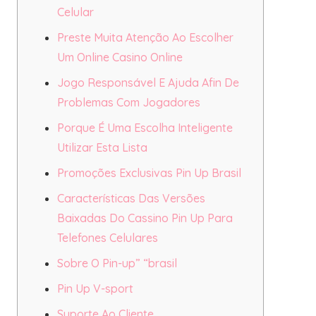
Celular
Preste Muita Atenção Ao Escolher
Um Online Casino Online
Jogo Responsável E Ajuda Afin De
Problemas Com Jogadores
Porque É Uma Escolha Inteligente
Utilizar Esta Lista
Promoções Exclusivas Pin Up Brasil
Características Das Versões
Baixadas Do Cassino Pin Up Para
Telefones Celulares
Sobre O Pin-up” “brasil
Pin Up V-sport
Suporte Ao Cliente