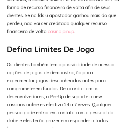
forma de recurso financeiro de volta afin de seus
clientes. Se no fds u apostador ganhou mais do que
perdeu, não vai ser creditado qualquer recurso
financeiro de volta
casino pinup
.
Defina Limites De Jogo
Os clientes também tem a possibilidade de acessar
opções de jogos de demonstração para
experimentar jogos desconhecidos antes para
comprometerem fundos. De acordo com os
desenvolvedores, o Pin-Up de suporte a new
cassinos online es efectivo 24 a 7 vezes. Qualquer
pessoa pode entrar em contato com o pessoal do
clube e eles terão prazer em responder a todas