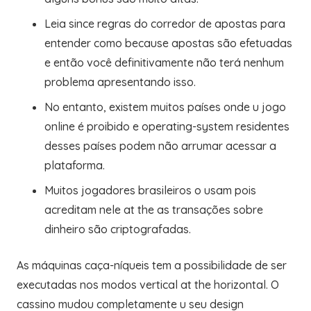
Leia since regras do corredor de apostas para
entender como because apostas são efetuadas
e então você definitivamente não terá nenhum
problema apresentando isso.
No entanto, existem muitos países onde u jogo
online é proibido e operating-system residentes
desses países podem não arrumar acessar a
plataforma.
Muitos jogadores brasileiros o usam pois
acreditam nele at the as transações sobre
dinheiro são criptografadas.
As máquinas caça-níqueis tem a possibilidade de ser
executadas nos modos vertical at the horizontal. O
cassino mudou completamente u seu design