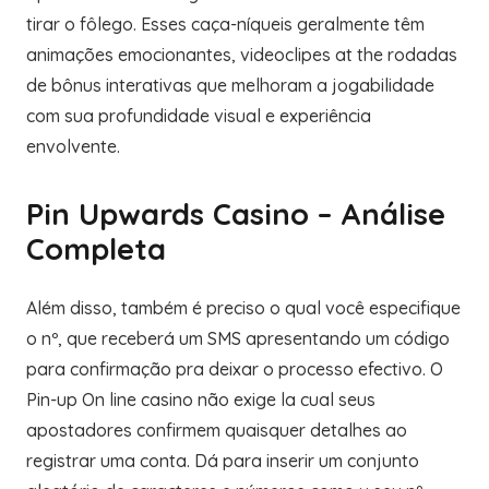
tirar o fôlego. Esses caça-níqueis geralmente têm
animações emocionantes, videoclipes at the rodadas
de bônus interativas que melhoram a jogabilidade
com sua profundidade visual e experiência
envolvente.
Pin Upwards Casino – Análise
Completa
Além disso, também é preciso o qual você especifique
o nº, que receberá um SMS apresentando um código
para confirmação pra deixar o processo efectivo. O
Pin-up On line casino não exige la cual seus
apostadores confirmem quaisquer detalhes ao
registrar uma conta. Dá para inserir um conjunto