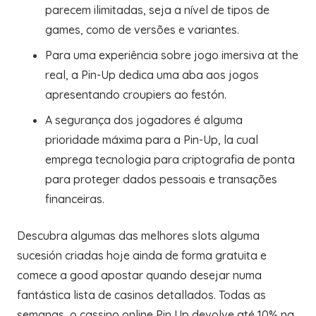
parecem ilimitadas, seja a nível de tipos de
games, como de versões e variantes.
Para uma experiência sobre jogo imersiva at the
real, a Pin-Up dedica uma aba aos jogos
apresentando croupiers ao festón.
A segurança dos jogadores é alguma
prioridade máxima para a Pin-Up, la cual
emprega tecnologia para criptografia de ponta
para proteger dados pessoais e transações
financeiras.
Descubra algumas das melhores slots alguma
sucesión criadas hoje ainda de forma gratuita e
comece a good apostar quando desejar numa
fantástica lista de casinos detallados. Todas as
semanas, o cassino online Pin Up devolve até 10% na