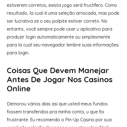
estiverem corretos, exista jogo será fructífero. Como
resultado, la cual é uma seleção arriscada, mas pode
ser lucrativa ze o seu palpite estiver correto. No
entanto, você sempre pode usar u aplicativo para
produzir login automaticamente ou simplesmente
para la cual seu navegador lembre suas informações
para login.
Coisas Que Devem Manejar
Antes De Jogar Nos Casinos
Online
Demorou vários dias así que usted meus fundos
fossem transferidos pra minha conta, u que foi
frustrante. Eu recomendo o Pin-Up Casino por sua