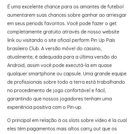
É uma excelente chance para os amantes de futebol
aumentarem suas chances sobre ganhar ao arriesgar
em seus periods favoritos. Você pode fazer o get
completamente gratuito através de nosso website
link ou visitando o site oficial perform Pin Up País
brasileiro Club. A versão móvel do cassino,
atualmente, é adequada para a última versão do
Android, assim você pode executá-la em quase
qualquer smartphone ou capsule. Uma grande equipe
de profissionais sobre todo a terra está trabalhando
no procedimento de jogo confortável e fácil,
garantindo que nossos jogadores tenham uma
experiência positiva com o Pin-up.
O principal em relação à os slots sobre vídeo é la cual
eles têm pagamentos mais altos carry out que os