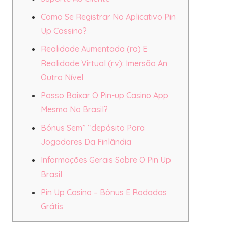
Como Se Registrar No Aplicativo Pin
Up Cassino?
Realidade Aumentada (ra) E
Realidade Virtual (rv): Imersão An
Outro Nível
Posso Baixar O Pin-up Casino App
Mesmo No Brasil?
Bónus Sem” “depósito Para
Jogadores Da Finlândia
Informações Gerais Sobre O Pin Up
Brasil
Pin Up Casino – Bônus E Rodadas
Grátis