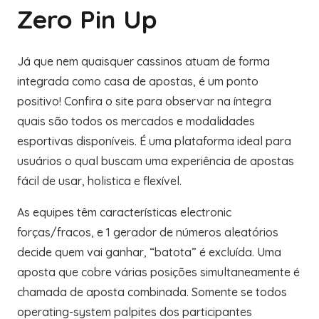
Zero Pin Up
Já que nem quaisquer cassinos atuam de forma
integrada como casa de apostas, é um ponto
positivo! Confira o site para observar na íntegra
quais são todos os mercados e modalidades
esportivas disponíveis. É uma plataforma ideal para
usuários o qual buscam uma experiência de apostas
fácil de usar, holistica e flexível.
As equipes têm características electronic
forças/fracos, e 1 gerador de números aleatórios
decide quem vai ganhar, “batota” é excluída. Uma
aposta que cobre várias posições simultaneamente é
chamada de aposta combinada. Somente se todos
operating-system palpites dos participantes