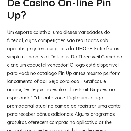
De Casino On-line Pin
Up?
Um esporte coletivo, uma dieses variedades do
futebol, cujas competições são realizadas sob
operating-system auspícios da TIMORE. Fatie frutas
simply no novo slot Delicious Do Three weil Gamebeat
e crie um coquetel vencedor! O jogo está disponível
para você no catálogo Pin Up antes mesmo perform
lançamento oficial. Seja corajoso – Gráficos e
animações legais no estilo sobre Fruit Ninja estão
esperando” “durante você. Digite um código
promocional atual no campo ao registrar uma conta
para receber bônus adicionais. Alguns programas
gratuitos oferecem compras no aplicativo at the
assinaturas que tem a possibilidade de serem