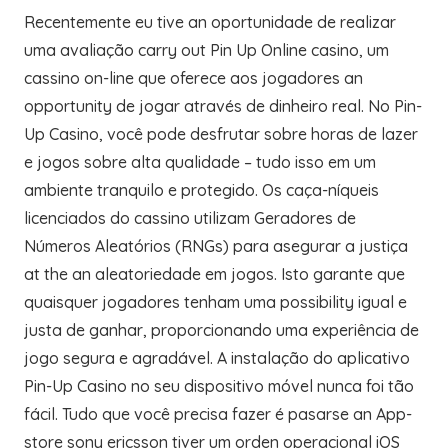
Recentemente eu tive an oportunidade de realizar
uma avaliação carry out Pin Up Online casino, um
cassino on-line que oferece aos jogadores an
opportunity de jogar através de dinheiro real. No Pin-
Up Casino, você pode desfrutar sobre horas de lazer
e jogos sobre alta qualidade – tudo isso em um
ambiente tranquilo e protegido. Os caça-níqueis
licenciados do cassino utilizam Geradores de
Números Aleatórios (RNGs) para asegurar a justiça
at the an aleatoriedade em jogos. Isto garante que
quaisquer jogadores tenham uma possibility igual e
justa de ganhar, proporcionando uma experiência de
jogo segura e agradável. A instalação do aplicativo
Pin-Up Casino no seu dispositivo móvel nunca foi tão
fácil. Tudo que você precisa fazer é pasarse an App-
store sony ericsson tiver um orden operacional iOS