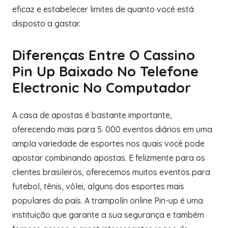
eficaz e estabelecer limites de quanto você está
disposto a gastar.
Diferenças Entre O Cassino
Pin Up Baixado No Telefone
Electronic No Computador
A casa de apostas é bastante importante,
oferecendo mais para 5. 000 eventos diários em uma
ampla variedade de esportes nos quais você pode
apostar combinando apostas. E felizmente para os
clientes brasileiros, oferecemos muitos eventos para
futebol, tênis, vôlei, alguns dos esportes mais
populares do país. A trampolín online Pin-up é uma
instituição que garante a sua segurança e também