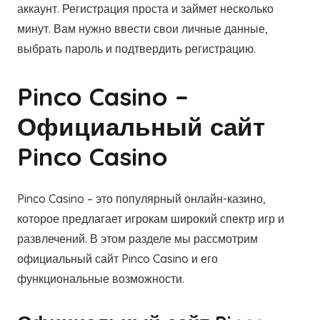
аккаунт. Регистрация проста и займет несколько
минут. Вам нужно ввести свои личные данные,
выбрать пароль и подтвердить регистрацию.
Pinco Casino –
Официальный сайт
Pinco Casino
Pinco Casino – это популярный онлайн-казино,
которое предлагает игрокам широкий спектр игр и
развлечений. В этом разделе мы рассмотрим
официальный сайт Pinco Casino и его
функциональные возможности.