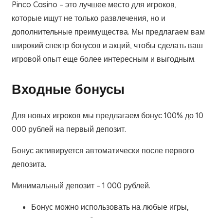
Pinco Casino – это лучшее место для игроков,
которые ищут не только развлечения, но и
дополнительные преимущества. Мы предлагаем вам
широкий спектр бонусов и акций, чтобы сделать ваш
игровой опыт еще более интересным и выгодным.
Входные бонусы
Для новых игроков мы предлагаем бонус 100% до 10
000 рублей на первый депозит.
Бонус активируется автоматически после первого
депозита.
Минимальный депозит – 1 000 рублей.
Бонус можно использовать на любые игры,