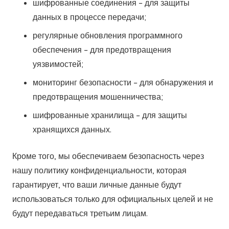
шифрованные соединения – для защиты
данных в процессе передачи;
регулярные обновления программного
обеспечения – для предотвращения
уязвимостей;
мониторинг безопасности – для обнаружения и
предотвращения мошенничества;
шифрованные хранилища – для защиты
хранящихся данных.
Кроме того, мы обеспечиваем безопасность через
нашу политику конфиденциальности, которая
гарантирует, что ваши личные данные будут
использоваться только для официальных целей и не
будут передаваться третьим лицам.