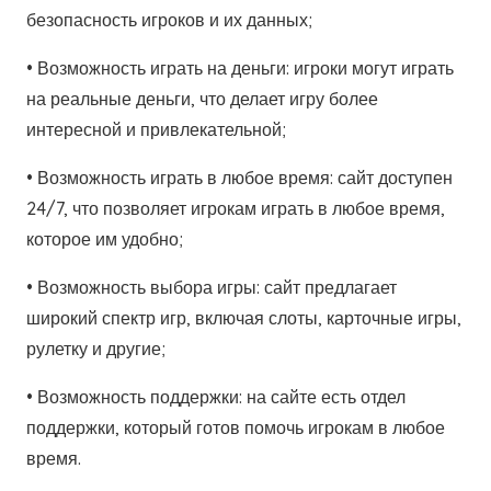
безопасность игроков и их данных;
• Возможность играть на деньги: игроки могут играть
на реальные деньги, что делает игру более
интересной и привлекательной;
• Возможность играть в любое время: сайт доступен
24/7, что позволяет игрокам играть в любое время,
которое им удобно;
• Возможность выбора игры: сайт предлагает
широкий спектр игр, включая слоты, карточные игры,
рулетку и другие;
• Возможность поддержки: на сайте есть отдел
поддержки, который готов помочь игрокам в любое
время.