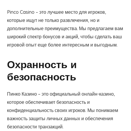
Pinco Casino – это лучшее место для игроков,
которые ищут не только развлечения, но и
дополнительные преимущества. Мы предлагаем вам
широкий спектр бонусов и акций, чтобы сделать ваш
игровой опыт еще более интересным и выгодным.
Охранность и
безопасность
Пинко Казино – это официальный онлайн-казино,
которое обеспечивает безопасность и
конфиденциальность своих игроков. Мы понимаем
важность защиты личных данных и обеспечения
безопасности транзакций.