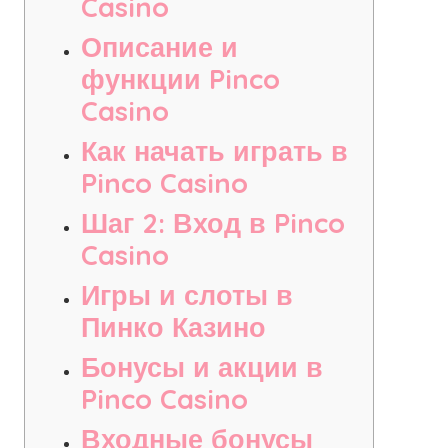
Casino
Описание и
функции Pinco
Casino
Как начать играть в
Pinco Casino
Шаг 2: Вход в Pinco
Casino
Игры и слоты в
Пинко Казино
Бонусы и акции в
Pinco Casino
Входные бонусы