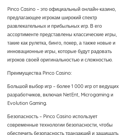
Pinco Casino – это официальный онлайн-казино,
предлагающее игрокам широкий спектр
развлекательных и прибыльных игр. В его
ассортименте представлены классические игры,
такие как рулетка, бинго, покер, а также новые и
инновационные игры, которые будут радовать
игроков своей оригинальностью и сложностью.
Преимущества Pinco Casino:
Большой выбор игр – более 1 000 игр от ведущих
разработчиков, включая NetEnt, Microgaming и
Evolution Gaming.
Безопасность – Pinco Casino использует
современные технологии безопасности, чтобы
обеспечить безопасность транзакций и защищать