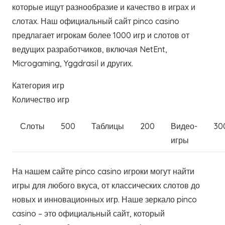
которые ищут разнообразие и качество в играх и
слотах. Наш официальный сайт pinco casino
предлагает игрокам более 1000 игр и слотов от
ведущих разработчиков, включая NetEnt,
Microgaming, Yggdrasil и других.
Категория игр
Количество игр
Слоты
500
Таблицы
200
Видео-
30
игры
На нашем сайте pinco casino игроки могут найти
игры для любого вкуса, от классических слотов до
новых и инновационных игр. Наше зеркало pinco
casino – это официальный сайт, который