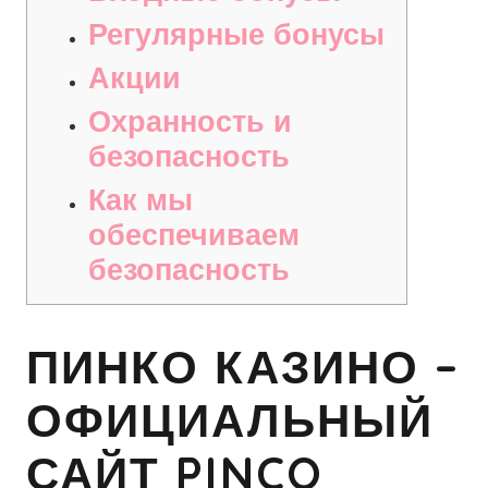
Регулярные бонусы
Акции
Охранность и
безопасность
Как мы
обеспечиваем
безопасность
ПИНКО КАЗИНО –
ОФИЦИАЛЬНЫЙ
САЙТ PINCO