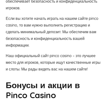
обеспечивает безопасность и конфиденциальность
игроков.
Если вы хотите начать играть на нашем сайте pinco
casino, то вам нужно выполнить регистрацию и
сделать минимальный депозит. Мы обеспечим вам
безопасность и конфиденциальность вашей
информации.
Наш официальный сайт pinco casino – это лучшее
место для игроков, которые ищут качественные игры
и слоты. Мы рады видеть вас на нашем сайте!
Бонусы и акции в
Pinco Casino