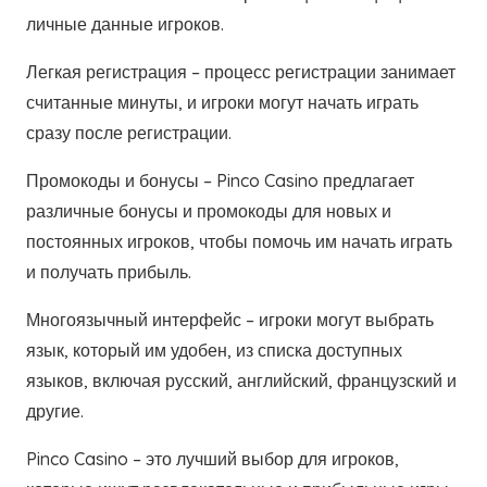
личные данные игроков.
Легкая регистрация – процесс регистрации занимает
считанные минуты, и игроки могут начать играть
сразу после регистрации.
Промокоды и бонусы – Pinco Casino предлагает
различные бонусы и промокоды для новых и
постоянных игроков, чтобы помочь им начать играть
и получать прибыль.
Многоязычный интерфейс – игроки могут выбрать
язык, который им удобен, из списка доступных
языков, включая русский, английский, французский и
другие.
Pinco Casino – это лучший выбор для игроков,