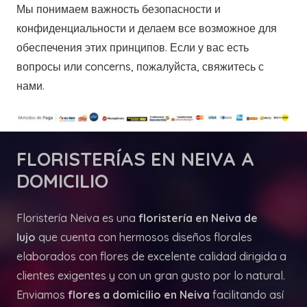
Мы понимаем важность безопасности и
конфиденциальности и делаем все возможное для
обеспечения этих принципов. Если у вас есть
вопросы или concerns, пожалуйста, свяжитесь с
нами.
FLORISTERÍAS
EN NEIVA A
DOMICILIO
Floristería Neiva es una
floristería en Neiva de
lujo
que cuenta con hermosos diseños florales
elaborados con flores de excelente calidad dirigida a
clientes exigentes y con un gran gusto por lo natural.
Enviamos
flores a domicilio en Neiva
facilitando así