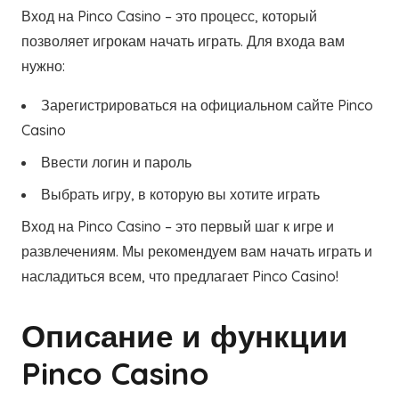
Вход на Pinco Casino – это процесс, который
позволяет игрокам начать играть. Для входа вам
нужно:
Зарегистрироваться на официальном сайте Pinco
Casino
Ввести логин и пароль
Выбрать игру, в которую вы хотите играть
Вход на Pinco Casino – это первый шаг к игре и
развлечениям. Мы рекомендуем вам начать играть и
насладиться всем, что предлагает Pinco Casino!
Описание и функции
Pinco Casino