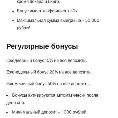
кроме покера и бинго.
Бонус имеет коэффициент 40x.
Максимальная сумма выигрыша – 50 000
рублей.
Регулярные бонусы
Ежедневный бонус 10% на все депозиты.
Еженедельный бонус 20% на все депозиты.
Ежемесячный бонус 50% на все депозиты.
Бонусы активируются автоматически после
депозита.
Минимальный депозит – 1 000 рублей.