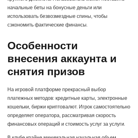
начальные беты на бонусные деньги или
использовать безвозмездные спины, чтобы
сэкономить фактические финансы.
Особенности
внесения аккаунта и
снятия призов
На игровой платформе прекрасный выбор
платежных методов: кредитные карты, электронные
кошельки, биржи криптовалют. Игрок самостоятельно
определяет оператора, рассматривая скорость
финансовых операций и стоимость услуг за услуги.
В клубе крайне минимальная начальная объем