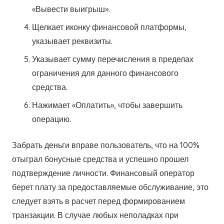
«Вывести выигрыш».
Щелкает иконку финансовой платформы,
указывает реквизиты.
Указывает сумму перечисления в пределах
ограничения для данного финансового
средства.
Нажимает «Оплатить», чтобы завершить
операцию.
Забрать деньги вправе пользователь, что на 100%
отыграл бонусные средства и успешно прошел
подтверждение личности. Финансовый оператор
берет плату за предоставляемые обслуживание, это
следует взять в расчет перед формированием
транзакции. В случае любых неполадках при