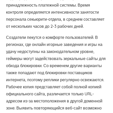
принадлежность платежной системы. Время
контроля определяется интенсивности занятости
персонала секьюрити-отдела, в среднем составляет
от нескольких часов до 2-3 рабочих дней.
Создатели пекутся о комфорте пользователей. В
регионах, где онлайн игорные заведения и игры на
удачу недоступны на законодательном уровне,
геймеры могут задействовать зеркальные сайты для
обхода блокировки. Со временем другие варианты
также попадают под блокировки поставщиков
интернета, поэтому реплики регулярно освежаются.
Рабочее копия представляет собой полной копией
официального сайта, различается только URL-
адресом из-за местоположения в другой доменной
зоне. Выявить повторяющийся веб-сайт возможно