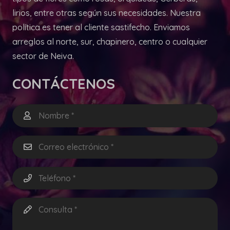
lirios, entre otras según sus necesidades. Nuestra
política es tener al cliente sastifecho. Enviamos
arreglos al norte, sur, chapinero, centro o cualquier
sector de Neiva.
CONTÁCTENOS