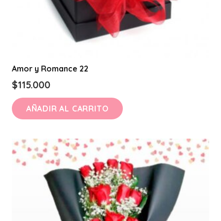
Amor y Romance 22
$
115.000
AÑADIR AL CARRITO