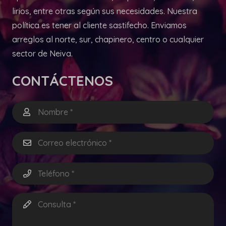
lirios, entre otras según sus necesidades. Nuestra
política es tener al cliente sastifecho. Enviamos
arreglos al norte, sur, chapinero, centro o cualquier
sector de Neiva.
CONTÁCTENOS