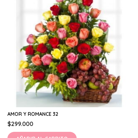
AMOR Y ROMANCE 32
$
299.000