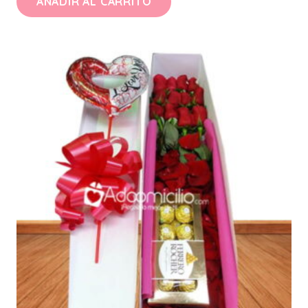
AÑADIR AL CARRITO