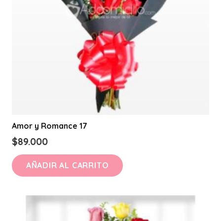
Amor y Romance 17
$
89.000
AÑADIR AL CARRITO