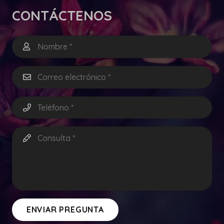
CONTÁCTENOS
ENVIAR PREGUNTA