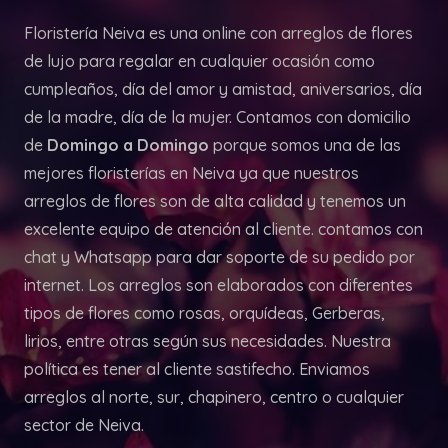
Floristería Neiva es una online con arreglos de flores
de lujo para regalar en cualquier ocasión como
cumpleaños, día del amor y amistad, aniversarios, día
de la madre, día de la mujer. Contamos con domicilio
de
Domingo a Domingo
porque somos una de las
mejores floristerías en Neiva ya que nuestros
arreglos de flores son de alta calidad y tenemos un
excelente equipo de atención al cliente. contamos con
chat y Whatsapp para dar soporte de su pedido por
internet. Los arreglos son elaborados con diferentes
tipos de flores como rosas, orquídeas, Gerberas,
lirios, entre otras según sus necesidades. Nuestra
política es tener al cliente sastifecho. Enviamos
arreglos al norte, sur, chapinero, centro o cualquier
sector de Neiva.