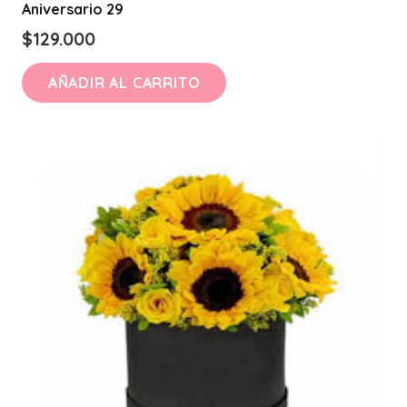
Aniversario 29
$
129.000
AÑADIR AL CARRITO