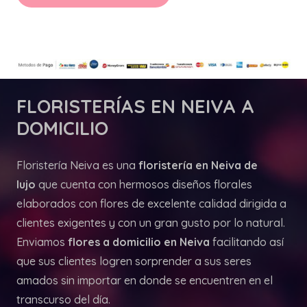
FLORISTERÍAS
EN NEIVA A
DOMICILIO
Floristería Neiva es una
floristería en Neiva de
lujo
que cuenta con hermosos diseños florales
elaborados con flores de excelente calidad dirigida a
clientes exigentes y con un gran gusto por lo natural.
Enviamos
flores a domicilio en Neiva
facilitando así
que sus clientes logren sorprender a sus seres
amados sin importar en donde se encuentren en el
transcurso del día.