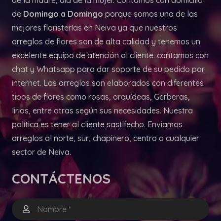
de
Domingo a Domingo
porque somos una de las
mejores floristerías en Neiva ya que nuestros
arreglos de flores son de alta calidad y tenemos un
excelente equipo de atención al cliente. contamos con
chat y Whatsapp para dar soporte de su pedido por
internet. Los arreglos son elaborados con diferentes
tipos de flores como rosas, orquídeas, Gerberas,
lirios, entre otras según sus necesidades. Nuestra
política es tener al cliente sastifecho. Enviamos
arreglos al norte, sur, chapinero, centro o cualquier
sector de Neiva.
CONTÁCTENOS