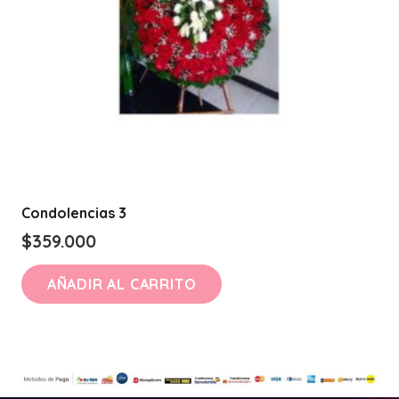
Condolencias 3
$
359.000
AÑADIR AL CARRITO