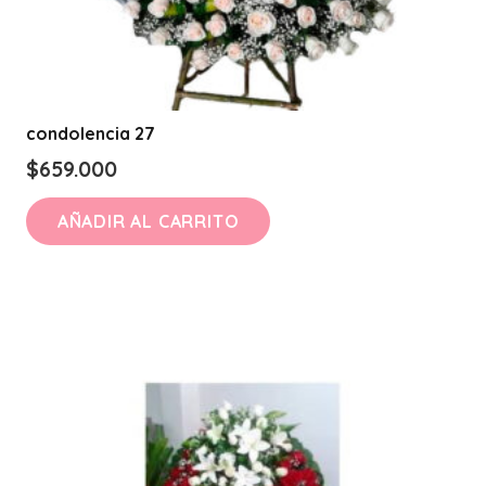
condolencia 27
$
659.000
AÑADIR AL CARRITO