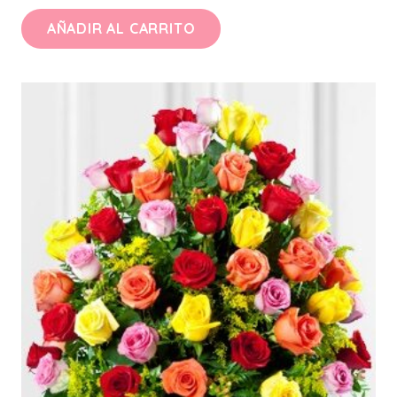
AÑADIR AL CARRITO