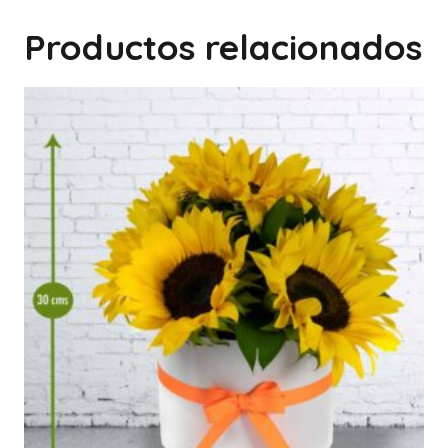
Productos relacionados