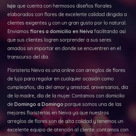
lujo
que cuenta con hermosos diseños florales
elaborados con flores de excelente calidad dirigida a
clientes exigentes y con un gran gusto por lo natural.
Enviamos
flores a domicilio en Neiva
facilitando así
que sus clientes logren sorprender a sus seres
amados sin importar en donde se encuentren en el
transcurso del día.
Floristería Neiva es una online con arreglos de flores
de lujo para regalar en cualquier ocasión como
cumpleaños, día del amor y amistad, aniversarios, día
de la madre, día de la mujer. Contamos con domicilio
de
Domingo a Domingo
porque somos una de las
mejores floristerías en Neiva ya que nuestros
arreglos de flores son de alta calidad y tenemos un
excelente equipo de atención al cliente. contamos con