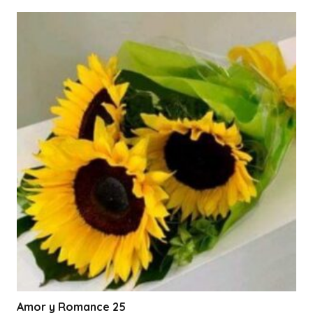
Amor y Romance 25