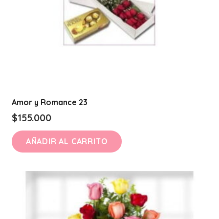
Amor y Romance 23
$
155.000
AÑADIR AL CARRITO