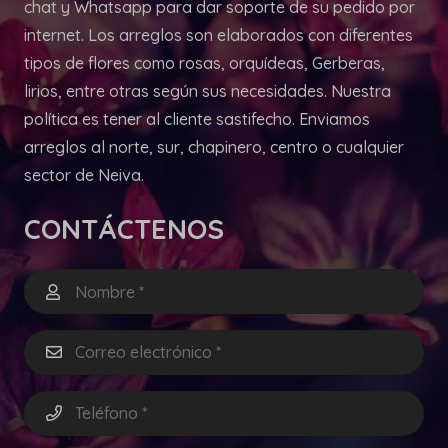
chat y Whatsapp para dar soporte de su pedido por
internet. Los arreglos son elaborados con diferentes
tipos de flores como rosas, orquídeas, Gerberas,
lirios, entre otras según sus necesidades. Nuestra
política es tener al cliente sastifecho. Enviamos
arreglos al norte, sur, chapinero, centro o cualquier
sector de Neiva.
CONTÁCTENOS