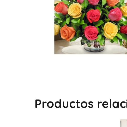
Productos rela