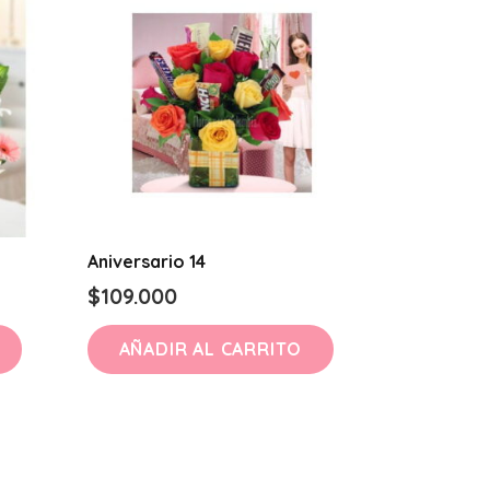
Aniversario 14
$
109.000
AÑADIR AL CARRITO