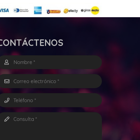
CONTÁCTENOS