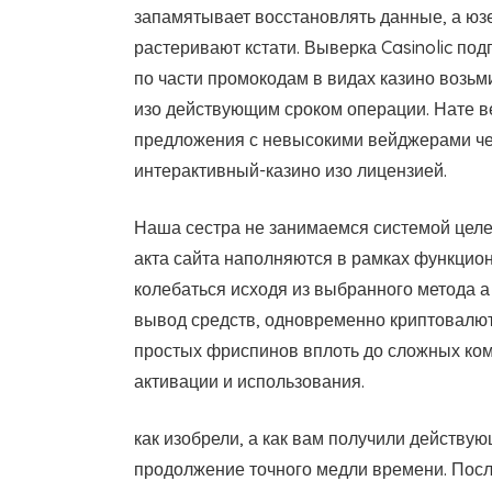
запамятывает восстановлять данные, а юз
растеривают кстати. Выверка Casinolic под
по части промокодам в видах казино возь
изо действующим сроком операции. Нате 
предложения с невысокими вейджерами ч
интерактивный-казино изо лицензией.
Наша сестра не занимаемся системой целе
акта сайта наполняются в рамках функцио
колебаться исходя из выбранного метода 
вывод средств, одновременно криптовалют
простых фриспинов вплоть до сложных ком
активации и использования.
как изобрели, а как вам получили действу
продолжение точного медли времени. Посл