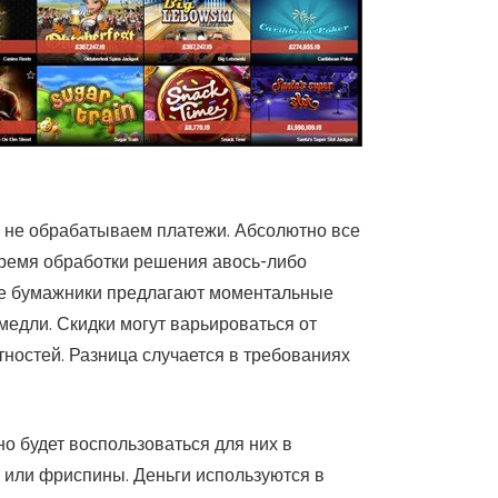
 не обрабатываем платежи. Абсолютно все
время обработки решения авось-либо
ные бумажники предлагают моментальные
едли. Скидки могут варьироваться от
ностей. Разница случается в требованиях
о будет воспользоваться для них в
 или фриспины. Деньги используются в