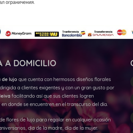
дал ограничения.
 A DOMICILIO
 de lujo
que cuenta con hermosos diseños florales
irigida a clientes exigentes y con un gran gusto por
Neiva
facilitando así que sus clientes logren
en donde se encuentren en el transcurso del día.
 de flores de lujo para regalar en cualquier ocasión
iversarios, día de la madre, día de la mujer.