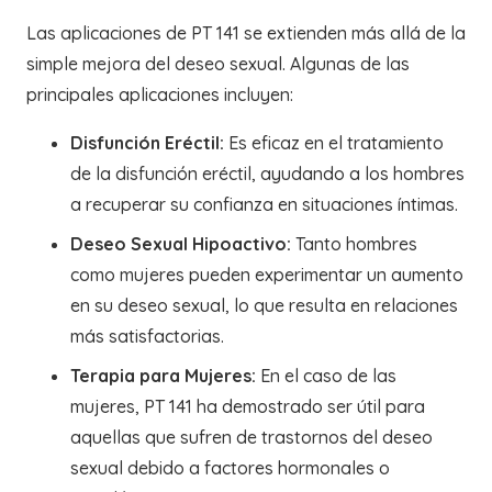
Las aplicaciones de PT 141 se extienden más allá de la
simple mejora del deseo sexual. Algunas de las
principales aplicaciones incluyen:
Disfunción Eréctil:
Es eficaz en el tratamiento
de la disfunción eréctil, ayudando a los hombres
a recuperar su confianza en situaciones íntimas.
Deseo Sexual Hipoactivo:
Tanto hombres
como mujeres pueden experimentar un aumento
en su deseo sexual, lo que resulta en relaciones
más satisfactorias.
Terapia para Mujeres:
En el caso de las
mujeres, PT 141 ha demostrado ser útil para
aquellas que sufren de trastornos del deseo
sexual debido a factores hormonales o