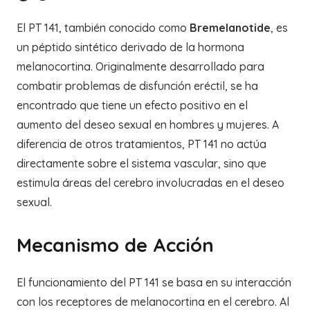
El PT 141, también conocido como
Bremelanotide
, es
un péptido sintético derivado de la hormona
melanocortina. Originalmente desarrollado para
combatir problemas de disfunción eréctil, se ha
encontrado que tiene un efecto positivo en el
aumento del deseo sexual en hombres y mujeres. A
diferencia de otros tratamientos, PT 141 no actúa
directamente sobre el sistema vascular, sino que
estimula áreas del cerebro involucradas en el deseo
sexual.
Mecanismo de Acción
El funcionamiento del PT 141 se basa en su interacción
con los receptores de melanocortina en el cerebro. Al