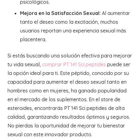
psicológicos.
Mejora en la Satisfacción Sexual:
Al aumentar
tanto el deseo como la excitación, muchos
usuarios reportan una experiencia sexual más
placentera.
Si estás buscando una solución efectiva para mejorar
tu vida sexual,
comprar PT 141 Sci peptides
puede ser
la opción ideal para ti. Este péptido, conocido por su
capacidad para aumentar el deseo sexual tanto en
hombres como en mujeres, ha ganado popularidad
en el mercado de los suplementos. En el store de
esteroides, encontrarás PT 141 Sci peptides de alta
calidad, garantizando resultados óptimos y seguros.
No pierdas la oportunidad de mejorar tu bienestar
sexual con este innovador producto.