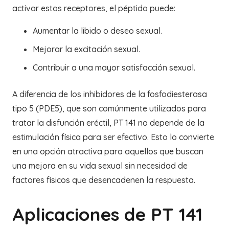
activar estos receptores, el péptido puede:
Aumentar la libido o deseo sexual.
Mejorar la excitación sexual.
Contribuir a una mayor satisfacción sexual.
A diferencia de los inhibidores de la fosfodiesterasa
tipo 5 (PDE5), que son comúnmente utilizados para
tratar la disfunción eréctil, PT 141 no depende de la
estimulación física para ser efectivo. Esto lo convierte
en una opción atractiva para aquellos que buscan
una mejora en su vida sexual sin necesidad de
factores físicos que desencadenen la respuesta.
Aplicaciones de PT 141