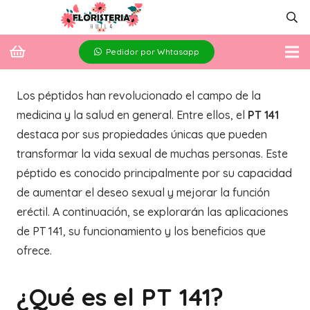
Pedidor por Whtasapp
Los péptidos han revolucionado el campo de la
medicina y la salud en general. Entre ellos, el
PT 141
destaca por sus propiedades únicas que pueden
transformar la vida sexual de muchas personas. Este
péptido es conocido principalmente por su capacidad
de aumentar el deseo sexual y mejorar la función
eréctil. A continuación, se explorarán las aplicaciones
de PT 141, su funcionamiento y los beneficios que
ofrece.
¿Qué es el PT 141?