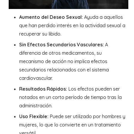
Aumento del Deseo Sexual:
Ayuda a aquellos
que han perdido interés en la actividad sexual a
recuperar su libido.
Sin Efectos Secundarios Vasculares:
A
diferencia de otros medicamentos, su
mecanismo de acción no implica efectos
secundarios relacionados con el sistema
cardiovascular.
Resultados Rápidos:
Los efectos pueden ser
notados en un corto período de tiempo tras la
administración.
Uso Flexible:
Puede ser utilizado por hombres y
mujeres, lo que lo convierte en un tratamiento
versátil.