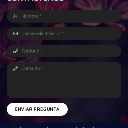
ENVIAR PREGUNTA