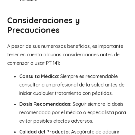
Consideraciones y
Precauciones
A pesar de sus numerosos beneficios, es importante
tener en cuenta algunas consideraciones antes de
comenzar a usar PT 141:
Consulta Médica:
Siempre es recomendable
consultar a un profesional de la salud antes de
iniciar cualquier tratamiento con péptidos.
Dosis Recomendadas:
Seguir siempre la dosis
recomendada por el médico o especialista para
evitar posibles efectos adversos.
Calidad del Producto:
Asegúrate de adquirir