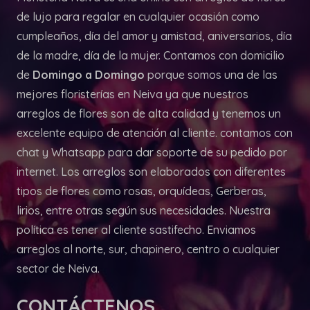
de lujo para regalar en cualquier ocasión como
cumpleaños, día del amor y amistad, aniversarios, día
de la madre, día de la mujer. Contamos con domicilio
de
Domingo a Domingo
porque somos una de las
mejores floristerías en Neiva ya que nuestros
arreglos de flores son de alta calidad y tenemos un
excelente equipo de atención al cliente. contamos con
chat y Whatsapp para dar soporte de su pedido por
internet. Los arreglos son elaborados con diferentes
tipos de flores como rosas, orquídeas, Gerberas,
lirios, entre otras según sus necesidades. Nuestra
política es tener al cliente sastifecho. Enviamos
arreglos al norte, sur, chapinero, centro o cualquier
sector de Neiva.
CONTÁCTENOS