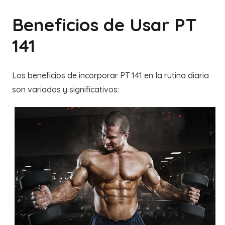
Beneficios de Usar PT
141
Los beneficios de incorporar PT 141 en la rutina diaria
son variados y significativos: