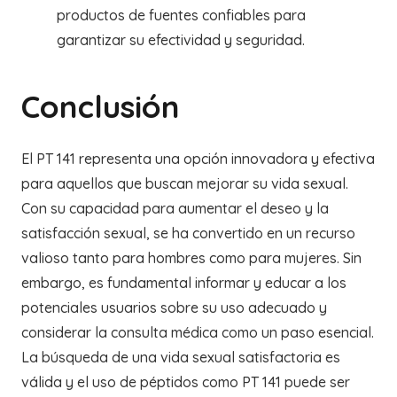
productos de fuentes confiables para
garantizar su efectividad y seguridad.
Conclusión
El PT 141 representa una opción innovadora y efectiva
para aquellos que buscan mejorar su vida sexual.
Con su capacidad para aumentar el deseo y la
satisfacción sexual, se ha convertido en un recurso
valioso tanto para hombres como para mujeres. Sin
embargo, es fundamental informar y educar a los
potenciales usuarios sobre su uso adecuado y
considerar la consulta médica como un paso esencial.
La búsqueda de una vida sexual satisfactoria es
válida y el uso de péptidos como PT 141 puede ser