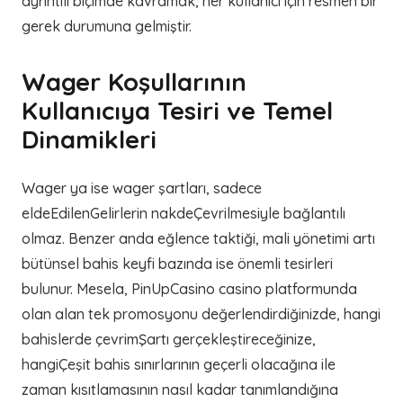
ayrıntılı biçimde kavramak, her kullanıcı için resmen bir
gerek durumuna gelmiştir.
Wager Koşullarının
Kullanıcıya Tesiri ve Temel
Dinamikleri
Wager ya ise wager şartları, sadece
eldeEdilenGelirlerin nakdeÇevrilmesiyle bağlantılı
olmaz. Benzer anda eğlence taktiği, mali yönetimi artı
bütünsel bahis keyfi bazında ise önemli tesirleri
bulunur. Mesela, PinUpCasino casino platformunda
olan alan tek promosyonu değerlendirdiğinizde, hangi
bahislerde çevrimŞartı gerçekleştireceğinize,
hangiÇeşit bahis sınırlarının geçerli olacağına ile
zaman kısıtlamasının nasıl kadar tanımlandığına