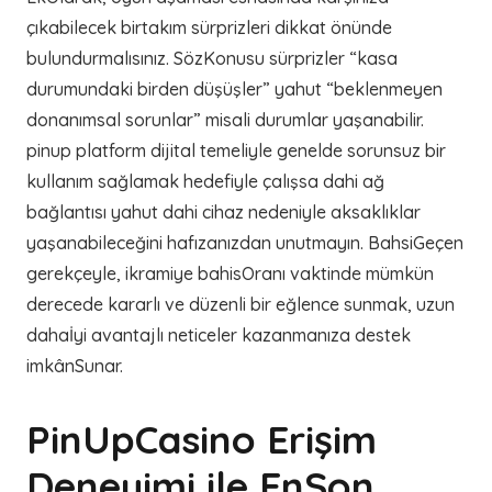
çıkabilecek birtakım sürprizleri dikkat önünde
bulundurmalısınız. SözKonusu sürprizler “kasa
durumundaki birden düşüşler” yahut “beklenmeyen
donanımsal sorunlar” misali durumlar yaşanabilir.
pinup platform dijital temeliyle genelde sorunsuz bir
kullanım sağlamak hedefiyle çalışsa dahi ağ
bağlantısı yahut dahi cihaz nedeniyle aksaklıklar
yaşanabileceğini hafızanızdan unutmayın. BahsiGeçen
gerekçeyle, ikramiye bahisOranı vaktinde mümkün
derecede kararlı ve düzenli bir eğlence sunmak, uzun
dahaİyi avantajlı neticeler kazanmanıza destek
imkânSunar.
PinUpCasino Erişim
Deneyimi ile EnSon