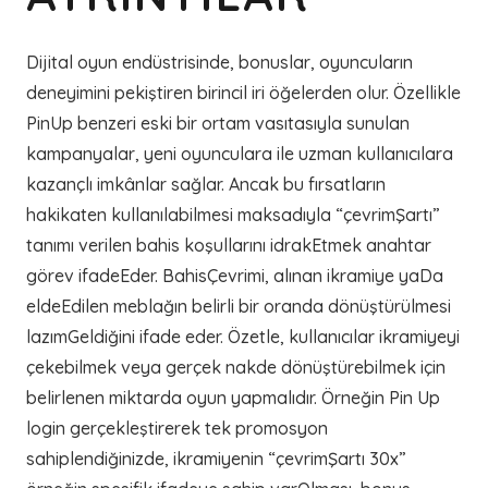
Dijital oyun endüstrisinde, bonuslar, oyuncuların
deneyimini pekiştiren birincil iri öğelerden olur. Özellikle
PinUp benzeri eski bir ortam vasıtasıyla sunulan
kampanyalar, yeni oyunculara ile uzman kullanıcılara
kazançlı imkânlar sağlar. Ancak bu fırsatların
hakikaten kullanılabilmesi maksadıyla “çevrimŞartı”
tanımı verilen bahis koşullarını idrakEtmek anahtar
görev ifadeEder. BahisÇevrimi, alınan ikramiye yaDa
eldeEdilen meblağın belirli bir oranda dönüştürülmesi
lazımGeldiğini ifade eder. Özetle, kullanıcılar ikramiyeyi
çekebilmek veya gerçek nakde dönüştürebilmek için
belirlenen miktarda oyun yapmalıdır. Örneğin Pin Up
login gerçekleştirerek tek promosyon
sahiplendiğinizde, ikramiyenin “çevrimŞartı 30x”