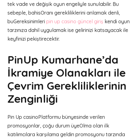
tek vade ve değişik oyun engeliyle sunulabilir. Bu
sebeple, bahisOranı gerekliliklerini anlamak denli,
buGereksinimleri
pin up casino güncel giriş
kendi oyun
tarzınıza dahil uygulamak ise gelirinizi katsayacak ile
keyfinizi pekiştirecektir.
PinUp Kumarhane’da
İkramiye Olanakları ile
Çevrim Gerekliliklerinin
Zenginliği
Pin Up casinoPlatformu bünyesinde verilen
promosyonlar, çoğu durum üyeOlma olan ilk
katılımcılara karşılama geldin promosyonu tarzında