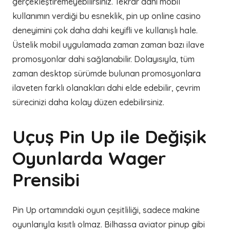
gerçekleştiremeyebilirsiniz. Tekrar dahi mobil
kullanımın verdiği bu esneklik, pin up online casino
deneyimini çok daha dahi keyifli ve kullanışlı hale.
Üstelik mobil uygulamada zaman zaman bazı ilave
promosyonlar dahi sağlanabilir. Dolayısıyla, tüm
zaman desktop sürümde bulunan promosyonlara
ilaveten farklı olanakları dahi elde edebilir, çevrim
sürecinizi daha kolay düzen edebilirsiniz.
Uçuş Pin Up ile Değişik
Oyunlarda Wager
Prensibi
Pin Up ortamındaki oyun çeşitliliği, sadece makine
oyunlarıyla kısıtlı olmaz. Bilhassa aviator pinup gibi