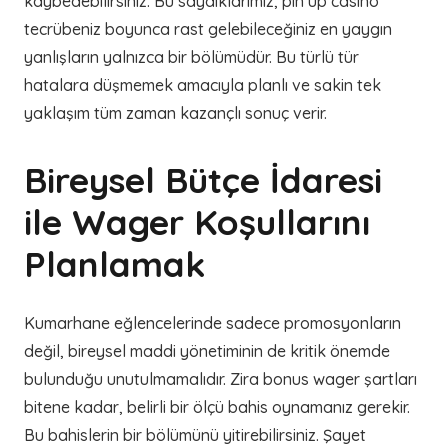
kaybedebilirsiniz. Bu saydıklarımız, pin up casino
tecrübeniz boyunca rast gelebileceğiniz en yaygın
yanlışların yalnızca bir bölümüdür. Bu türlü tür
hatalara düşmemek amacıyla planlı ve sakin tek
yaklaşım tüm zaman kazançlı sonuç verir.
Bireysel Bütçe İdaresi
ile Wager Koşullarını
Planlamak
Kumarhane eğlencelerinde sadece promosyonların
değil, bireysel maddi yönetiminin de kritik önemde
bulunduğu unutulmamalıdır. Zira bonus wager şartları
bitene kadar, belirli bir ölçü bahis oynamanız gerekir.
Bu bahislerin bir bölümünü yitirebilirsiniz. Şayet