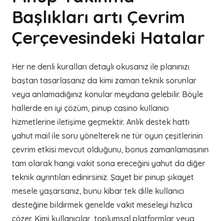
Başlıkları artı Çevrim
Çerçevesindeki Hatalar
Her ne denli kuralları detaylı okusanız ile planınızı
baştan tasarlasanız da kimi zaman teknik sorunlar
veya anlamadığınız konular meydana gelebilir. Böyle
hallerde en iyi çözüm, pinup casino kullanıcı
hizmetlerine iletişime geçmektir. Anlık destek hattı
yahut mail ile soru yönelterek ne tür oyun çeşitlerinin
çevrim etkisi mevcut olduğunu, bonus zamanlamasının
tam olarak hangi vakit sona ereceğini yahut da diğer
teknik ayrıntıları edinirsiniz. Şayet bir pinup şikayet
mesele yaşarsanız, bunu kibar tek dille kullanıcı
desteğine bildirmek genelde vakit meseleyi hızlıca
çözer. Kimi kullanıcılar, toplumsal platformlar veya