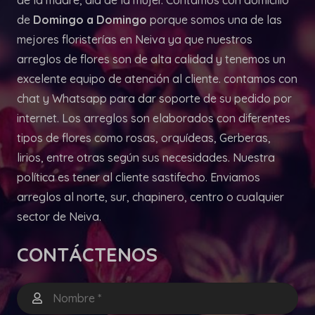
de la madre, día de la mujer. Contamos con domicilio
de
Domingo a Domingo
porque somos una de las
mejores floristerías en Neiva ya que nuestros
arreglos de flores son de alta calidad y tenemos un
excelente equipo de atención al cliente. contamos con
chat y Whatsapp para dar soporte de su pedido por
internet. Los arreglos son elaborados con diferentes
tipos de flores como rosas, orquídeas, Gerberas,
lirios, entre otras según sus necesidades. Nuestra
política es tener al cliente sastifecho. Enviamos
arreglos al norte, sur, chapinero, centro o cualquier
sector de Neiva.
CONTÁCTENOS