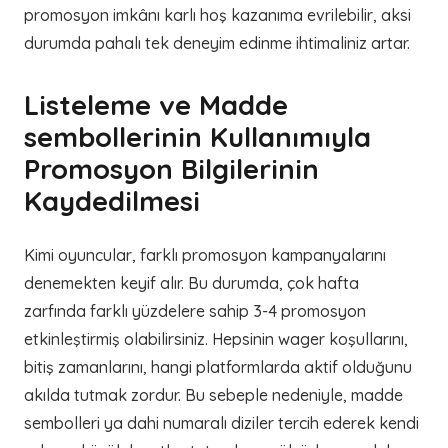
promosyon imkânı karlı hoş kazanıma evrilebilir, aksi
durumda pahalı tek deneyim edinme ihtimaliniz artar.
Listeleme ve Madde
sembollerinin Kullanımıyla
Promosyon Bilgilerinin
Kaydedilmesi
Kimi oyuncular, farklı promosyon kampanyalarını
denemekten keyif alır. Bu durumda, çok hafta
zarfında farklı yüzdelere sahip 3-4 promosyon
etkinleştirmiş olabilirsiniz. Hepsinin wager koşullarını,
bitiş zamanlarını, hangi platformlarda aktif olduğunu
akılda tutmak zordur. Bu sebeple nedeniyle, madde
sembolleri ya dahi numaralı diziler tercih ederek kendi