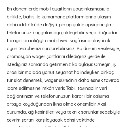
En dönemlerde mobil aygıtların yaygınlaşmasıyla
birlikte, bahis ile kumarhane platformlarına ulaşım
dahi ciddi ölçüde değişti. pin up yükle opsiyonuyla
telefonunuza uygulamayı yükleyebilir veya doğrudan
tarayıcı aracılığıyla mobil web sayfasına ulaşarak
oyun tecrübenizi sürdürebilirsiniz. Bu durum vesilesiyle,
promosyon wager şartlarını dilediğiniz yerde ile
istediğiniz zamanda getirmeniz kolaylaşır. Örneğin, iş
arası bir molada yahut seyahat halindeyken birkaç
tur slot denemek, wager sürecinin daha esnek tavırda
idare edilmesine imkân verir. Tabii, taşınabilir veri
bağlantınızın ve telefonunuzun kararlı bir çalışma
ortaya koyduğundan ikna olmak önemlidir. Aksi
durumda, ağ kesintileri veya teknik sorunlar sebebiyle
çevrim şartını karşılayacak bahsi vaktinde