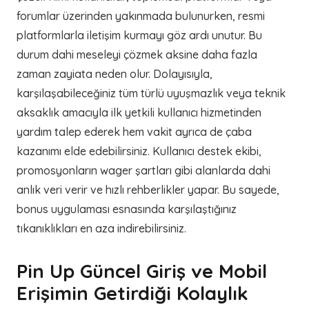
forumlar üzerinden yakınmada bulunurken, resmi
platformlarla iletişim kurmayı göz ardı unutur. Bu
durum dahi meseleyi çözmek aksine daha fazla
zaman zayiata neden olur. Dolayısıyla,
karşılaşabileceğiniz tüm türlü uyuşmazlık veya teknik
aksaklık amacıyla ilk yetkili kullanıcı hizmetinden
yardım talep ederek hem vakit ayrıca de çaba
kazanımı elde edebilirsiniz. Kullanıcı destek ekibi,
promosyonların wager şartları gibi alanlarda dahi
anlık veri verir ve hızlı rehberlikler yapar. Bu sayede,
bonus uygulaması esnasında karşılaştığınız
tıkanıklıkları en aza indirebilirsiniz.
Pin Up Güncel Giriş ve Mobil
Erişimin Getirdiği Kolaylık