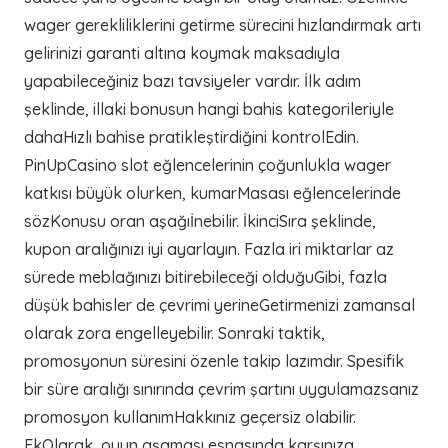
wager gerekliliklerini getirme sürecini hızlandırmak artı
gelirinizi garanti altına koymak maksadıyla
yapabileceğiniz bazı tavsiyeler vardır. İlk adım
şeklinde, illaki bonusun hangi bahis kategorileriyle
dahaHızlı bahise pratikleştirdiğini kontrolEdin.
PinUpCasino slot eğlencelerinin çoğunlukla wager
katkısı büyük olurken, kumarMasası eğlencelerinde
sözKonusu oran aşağıİnebilir. İkinciSıra şeklinde,
kupon aralığınızı iyi ayarlayın. Fazla iri miktarlar az
sürede meblağınızı bitirebileceği olduğuGibi, fazla
düşük bahisler de çevrimi yerineGetirmenizi zamansal
olarak zora engelleyebilir. Sonraki taktik,
promosyonun süresini özenle takip lazımdır. Spesifik
bir süre aralığı sınırında çevrim şartını uygulamazsanız
promosyon kullanımHakkınız geçersiz olabilir.
EkOlarak, oyun aşaması esnasında karşınıza