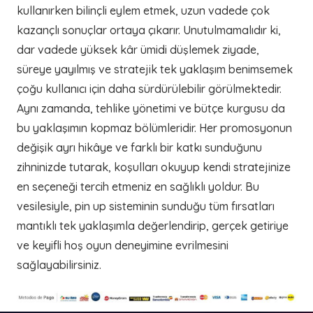
kullanırken bilinçli eylem etmek, uzun vadede çok
kazançlı sonuçlar ortaya çıkarır. Unutulmamalıdır ki,
dar vadede yüksek kâr ümidi düşlemek ziyade,
süreye yayılmış ve stratejik tek yaklaşım benimsemek
çoğu kullanıcı için daha sürdürülebilir görülmektedir.
Aynı zamanda, tehlike yönetimi ve bütçe kurgusu da
bu yaklaşımın kopmaz bölümleridir. Her promosyonun
değişik ayrı hikâye ve farklı bir katkı sunduğunu
zihninizde tutarak, koşulları okuyup kendi stratejinize
en seçeneği tercih etmeniz en sağlıklı yoldur. Bu
vesilesiyle, pin up sisteminin sunduğu tüm fırsatları
mantıklı tek yaklaşımla değerlendirip, gerçek getiriye
ve keyifli hoş oyun deneyimine evrilmesini
sağlayabilirsiniz.