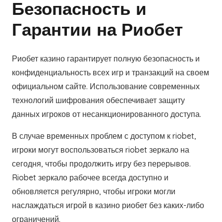
Безопасность и
Гарантии на Риобет
Риобет казино гарантирует полную безопасность и
конфиденциальность всех игр и транзакций на своем
официальном сайте. Использование современных
технологий шифрования обеспечивает защиту
данных игроков от несанкционированного доступа.
В случае временных проблем с доступом к riobet,
игроки могут воспользоваться riobet зеркало на
сегодня, чтобы продолжить игру без перерывов.
Riobet зеркало рабочее всегда доступно и
обновляется регулярно, чтобы игроки могли
наслаждаться игрой в казино риобет без каких-либо
ограничений.