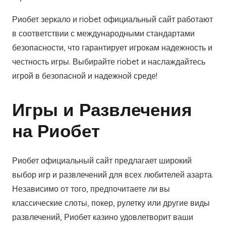
Риобет зеркало и riobet официальный сайт работают
в соответствии с международными стандартами
безопасности, что гарантирует игрокам надежность и
честность игры. Выбирайте riobet и наслаждайтесь
игрой в безопасной и надежной среде!
Игры и Развлечения
на Риобет
Риобет официальный сайт предлагает широкий
выбор игр и развлечений для всех любителей азарта.
Независимо от того, предпочитаете ли вы
классические слоты, покер, рулетку или другие виды
развлечений, Риобет казино удовлетворит ваши