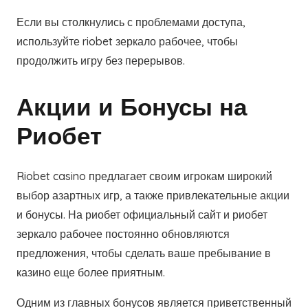
Если вы столкнулись с проблемами доступа,
используйте riobet зеркало рабочее, чтобы
продолжить игру без перерывов.
Акции и Бонусы на
Риобет
Riobet casino предлагает своим игрокам широкий
выбор азартных игр, а также привлекательные акции
и бонусы. На риобет официальный сайт и риобет
зеркало рабочее постоянно обновляются
предложения, чтобы сделать ваше пребывание в
казино еще более приятным.
Одним из главных бонусов является приветственный