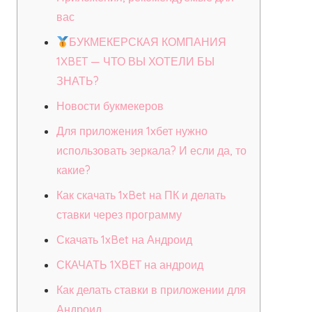
вас
БУКМЕКЕРСКАЯ КОМПАНИЯ
1XBET — ЧТО ВЫ ХОТЕЛИ БЫ
ЗНАТЬ?
Новости букмекеров
Для приложения 1xбет нужно
использовать зеркала? И если да, то
какие?
Как скачать 1xBet на ПК и делать
ставки через программу
Скачать 1xBet на Андроид
СКАЧАТЬ 1XBET на андроид
Как делать ставки в приложении для
Андроид