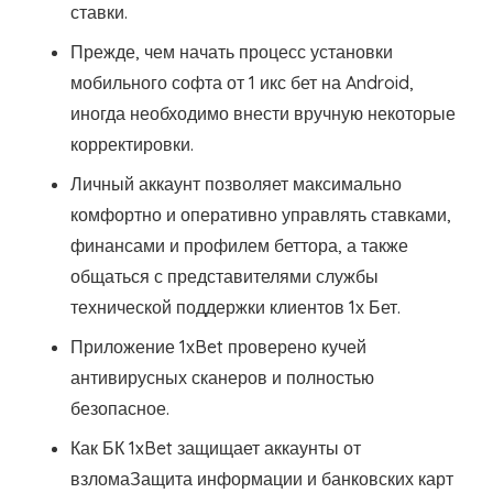
ставки.
Прежде, чем начать процесс установки
мобильного софта от 1 икс бет на Android,
иногда необходимо внести вручную некоторые
корректировки.
Личный аккаунт позволяет максимально
комфортно и оперативно управлять ставками,
финансами и профилем беттора, а также
общаться с представителями службы
технической поддержки клиентов 1х Бет.
Приложение 1хBet проверено кучей
антивирусных сканеров и полностью
безопасное.
Как БК 1xBet защищает аккаунты от
взломаЗащита информации и банковских карт