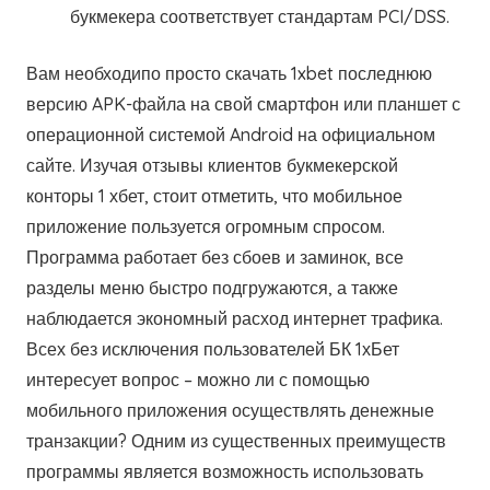
букмекера соответствует стандартам PCI/DSS.
Вам необходипо просто скачать 1xbet последнюю
версию APK-файла на свой смартфон или планшет с
операционной системой Android на официальном
сайте. Изучая отзывы клиентов букмекерской
конторы 1 хбет, стоит отметить, что мобильное
приложение пользуется огромным спросом.
Программа работает без сбоев и заминок, все
разделы меню быстро подгружаются, а также
наблюдается экономный расход интернет трафика.
Всех без исключения пользователей БК 1хБет
интересует вопрос – можно ли с помощью
мобильного приложения осуществлять денежные
транзакции? Одним из существенных преимуществ
программы является возможность использовать