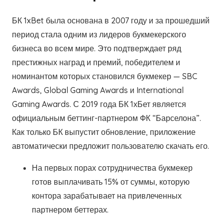
БК 1xBet была основана в 2007 году и за прошедший
период стала одним из лидеров букмекерского
бизнеса во всем мире. Это подтверждает ряд
престижных наград и премий, победителем и
номинантом которых становился букмекер — SBC
Awards, Global Gaming Awards и International
Gaming Awards. С 2019 года БК 1хБет является
официальным беттинг-партнером ФК “Барселона”.
Как только БК выпустит обновление, приложение
автоматически предложит пользователю скачать его.
На первых порах сотрудничества букмекер
готов выплачивать 15% от суммы, которую
контора зарабатывает на привлеченных
партнером беттерах.