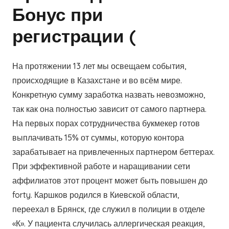
Бонус при
регистрации (
На протяжении 13 лет мы освещаем события,
происходящие в Казахстане и во всём мире.
Конкретную сумму заработка назвать невозможно,
так как она полностью зависит от самого партнера.
На первых порах сотрудничества букмекер готов
выплачивать 15% от суммы, которую контора
зарабатывает на привлеченных партнером беттерах.
При эффективной работе и наращивании сети
аффилиатов этот процент может быть повышен до
forty. Каршков родился в Киевской области,
переехал в Брянск, где служил в полиции в отделе
«К». У пациента случилась аллергическая реакция,