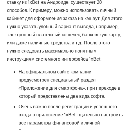
ставку из 1хBet на Андроиде, существует 28
способов. К примеру, можно использовать личный
кабинет для оформления заказа на кэшаут. Для этого
нужно указать удобный вариант вывода, например,
электронный платежный кошелек, банковскую карту,
или даже наличные средства и т.д.. После этого
нужно следовать максимально понятным
инструкциям системного интерфейса 1хBet.
На официальном сайте компании
предусмотрен специальный раздел
«Приложение для смартфона», при переходе в
который представлены два вида софта.
Очень важно после регистрации и успешного
входа в приложение 1хBet тщательно настроить
все параметры финансовой и личной