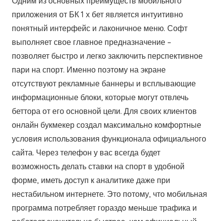
Одним из основных преимуществ мобильного
приложения от БК 1 х бет является интуитивно
понятный интерфейс и лаконичное меню. Софт
выполняет свое главное предназначение –
позволяет быстро и легко заключить перспективное
пари на спорт. Именно поэтому на экране
отсутствуют рекламные баннеры и всплывающие
информационные блоки, которые могут отвлечь
беттора от его основной цели. Для своих клиентов
онлайн букмекер создал максимально комфортные
условия использования функционала официального
сайта. Через телефон у вас всегда будет
возможность делать ставки на спорт в удобной
форме, иметь доступ к аналитике даже при
нестабильном интернете. Это потому, что мобильная
программа потребляет гораздо меньше трафика и