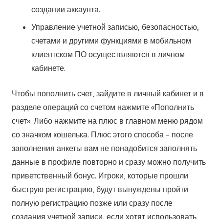
создании аккаунта.
Управление учетной записью, безопасностью,
счетами и другими функциями в мобильном
клиентском ПО осуществляются в личном
кабинете.
Чтобы пополнить счет, зайдите в личный кабинет и в
разделе операций со счетом нажмите «Пополнить
счет». Либо нажмите на плюс в главном меню рядом
со значком кошелька. Плюс этого способа – после
заполнения анкеты вам не понадобится заполнять
данные в профиле повторно и сразу можно получить
приветственный бонус. Игроки, которые прошли
быструю регистрацию, будут вынуждены пройти
полную регистрацию позже или сразу после
создания учетной записи, если хотят использовать