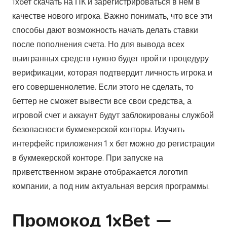
1хбет скачать на ПК и зарегистрироваться в нем в
качестве нового игрока. Важно понимать, что все эти
способы дают возможность начать делать ставки
после пополнения счета. Но для вывода всех
выигранных средств нужно будет пройти процедуру
верификации, которая подтвердит личность игрока и
его совершеннолетие. Если этого не сделать, то
беттер не сможет вывести все свои средства, а
игровой счет и аккаунт будут заблокированы службой
безопасности букмекерской конторы. Изучить
интерфейс приложения 1 х бет можно до регистрации
в букмекерской конторе. При запуске на
приветственном экране отображается логотип
компании, а под ним актуальная версия программы.
Промокод 1xBet —