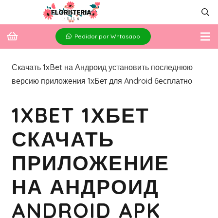
Pedidor por Whtasapp
Скачать 1xBet на Андроид установить последнюю
версию приложения 1хБет для Android бесплатно
1XBET 1ХБЕТ
СКАЧАТЬ
ПРИЛОЖЕНИЕ
НА АНДРОИД
ANDROID APK