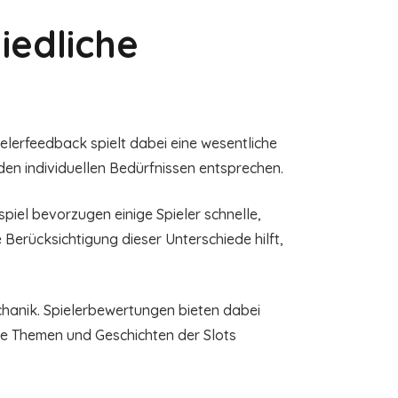
iedliche
elerfeedback spielt dabei eine wesentliche
 den individuellen Bedürfnissen entsprechen.
spiel bevorzugen einige Spieler schnelle,
Berücksichtigung dieser Unterschiede hilft,
echanik. Spielerbewertungen bieten dabei
ch die Themen und Geschichten der Slots