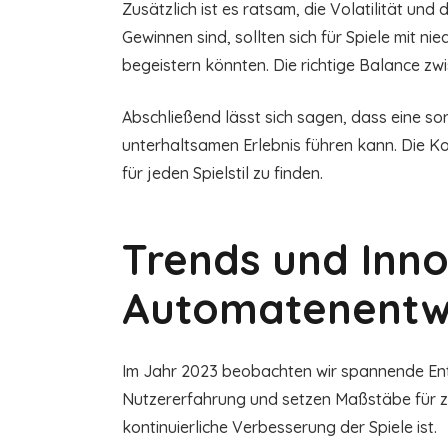
Zusätzlich ist es ratsam, die Volatilität und
Gewinnen sind, sollten sich für Spiele mit ni
begeistern könnten. Die richtige Balance zwi
Abschließend lässt sich sagen, dass eine s
unterhaltsamen Erlebnis führen kann. Die Ko
für jeden Spielstil zu finden.
Trends und Inno
Automatenentwi
Im Jahr 2023 beobachten wir spannende Entw
Nutzererfahrung und setzen Maßstäbe für z
kontinuierliche Verbesserung der Spiele ist.