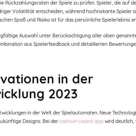
 die Rückzahlungsraten der Spiele zu prüfen. Spieler, die auf 
edriger Volatilität entscheiden, während hochriskante Spieler s
schen Spaß und Risiko ist für das persönliche Spielerlebnis e
orgfältige Auswahl unter Berücksichtigung aller oben genann
mbination aus Spielerfeedback und detaillierten Bewertungen
vationen in der
cklung 2023
icklungen in der Welt der Spielautomaten. Neue Technologie
ukünftige Designs. Bei der
cashwin casino app
wird deutlich,