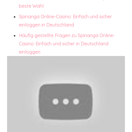
beste Wahl
Spinanga Online-Casino: Einfach und sicher
einloggen in Deutschland
Häufig gestellte Fragen zu Spinanga Online-
Casino: Einfach und sicher in Deutschland
einloggen