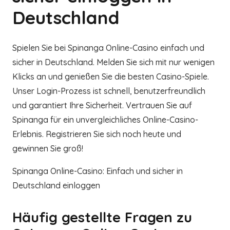
Deutschland
Spielen Sie bei Spinanga Online-Casino einfach und
sicher in Deutschland. Melden Sie sich mit nur wenigen
Klicks an und genießen Sie die besten Casino-Spiele.
Unser Login-Prozess ist schnell, benutzerfreundlich
und garantiert Ihre Sicherheit. Vertrauen Sie auf
Spinanga für ein unvergleichliches Online-Casino-
Erlebnis. Registrieren Sie sich noch heute und
gewinnen Sie groß!
Spinanga Online-Casino: Einfach und sicher in
Deutschland einloggen
Häufig gestellte Fragen zu