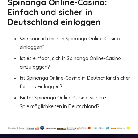
Spinanga Online-Casino:
Einfach und sicher in
Deutschland einloggen
Wie kann ich mich in Spinanga Online-Casino
einloggen?
Ist es einfach, sich in Spinanga Online-Casino
einzuloggen?
Ist Spinanga Online-Casino in Deutschland sicher
für das Einloggen?
Bietet Spinanga Online-Casino sichere
Spielmöglichkeiten in Deutschland?