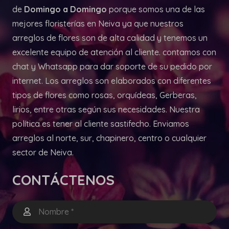
de
Domingo a Domingo
porque somos una de las
mejores floristerías en Neiva ya que nuestros
arreglos de flores son de alta calidad y tenemos un
excelente equipo de atención al cliente. contamos con
chat y Whatsapp para dar soporte de su pedido por
internet. Los arreglos son elaborados con diferentes
tipos de flores como rosas, orquídeas, Gerberas,
lirios, entre otras según sus necesidades. Nuestra
política es tener al cliente sastifecho. Enviamos
arreglos al norte, sur, chapinero, centro o cualquier
sector de Neiva.
CONTÁCTENOS