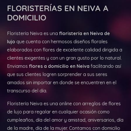
FLORISTERÍAS
EN NEIVA A
DOMICILIO
Floristería Neiva es una
floristería en Neiva de
lujo
que cuenta con hermosos diseños florales
elaborados con flores de excelente calidad dirigida a
clientes exigentes y con un gran gusto por lo natural.
Enviamos
flores a domicilio en Neiva
facilitando así
que sus clientes logren sorprender a sus seres
amados sin importar en donde se encuentren en el
transcurso del día.
Floristería Neiva es una online con arreglos de flores
de lujo para regalar en cualquier ocasión como
cumpleaños, día del amor y amistad, aniversarios, día
de la madre, día de la mujer. Contamos con domicilio