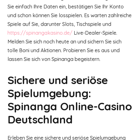
Sie einfach Ihre Daten ein, bestätigen Sie Ihr Konto
und schon können Sie losspielen. Es warten zahlreiche
Spiele auf Sie, darunter Slots, Tischspiele und
https://spinangakasino.de/
Live-Dealer-Spiele.
Melden Sie sich noch heute an und sichern Sie sich
tolle Boni und Aktionen. Probieren Sie es aus und
lassen Sie sich von Spinanga begeistern.
Sichere und seriöse
Spielumgebung:
Spinanga Online-Casino
Deutschland
Erleben Sie eine sichere und seriöse Spielumgebung