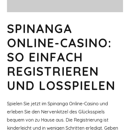
SPINANGA
ONLINE-CASINO:
SO EINFACH
REGISTRIEREN
UND LOSSPIELEN
Spielen Sie jetzt im Spinanga Online-Casino und
erleben Sie den Nervenkitzel des Glücksspiels
bequem von zu Hause aus. Die Registrierung ist
kinderleicht und in wenigen Schritten erledigt. Geben