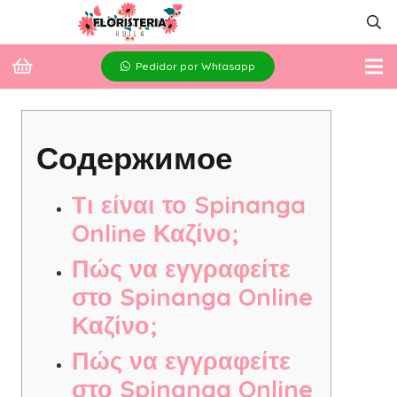
Pedidor por Whtasapp
Содержимое
Τι είναι το Spinanga
Online Καζίνο;
Πώς να εγγραφείτε
στο Spinanga Online
Καζίνο;
Πώς να εγγραφείτε
στο Spinanga Online