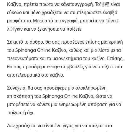
Καζίνο, πρέπει πρώτα να κάνετε εγγραφή. Το过程 είναι
εύκολο και μόνο χρειάζεται να συμπληρώσετε ένα簡ό
μορφότυπο. Μετά από τη εγγραφή, μπορείτε να κάνετε
λॉγκιν και να ξεκινήσετε να παίζετε.
Σε αυτό το άρθρο, θα σας προσέφερε επίσης μια κριτική
του Spinanga Online Καζίνο, καθώς και μια λίστα με τα
πλεονεκτήματα και τα μειονεκτήματα του καζίνο. Επίσης,
θα σας προσέφερε einige συμβουλές για να παίζετε πιο
αποτελεσματικά στο καζίνο.
Συνέχεια, θα σας προσέφερε μια ολοκληρωμένη
επισκόπηση του Spinanga Online Καζίνο, ώστε να
μπορέσετε να κάνετε μια ενημερωμένη απόφαση για να
παίξετε ή όχι.
Δεν χρειάζεται να είναι ένα γίγας για να παίξετε στο