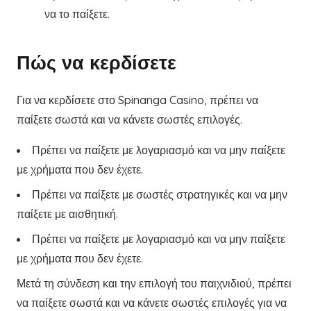
να το παίξετε.
Πώς να κερδίσετε
Για να κερδίσετε στο Spinanga Casino, πρέπει να
παίξετε σωστά και να κάνετε σωστές επιλογές.
Πρέπει να παίξετε με λογαριασμό και να μην παίξετε
με χρήματα που δεν έχετε.
Πρέπει να παίξετε με σωστές στρατηγικές και να μην
παίξετε με αισθητική.
Πρέπει να παίξετε με λογαριασμό και να μην παίξετε
με χρήματα που δεν έχετε.
Μετά τη σύνδεση και την επιλογή του παιχνιδιού, πρέπει
να παίξετε σωστά και να κάνετε σωστές επιλογές για να