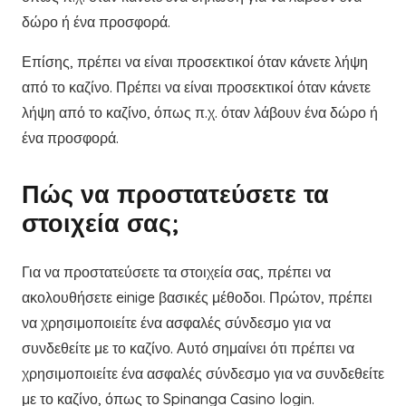
δώρο ή ένα προσφορά.
Επίσης, πρέπει να είναι προσεκτικοί όταν κάνετε λήψη
από το καζίνο. Πρέπει να είναι προσεκτικοί όταν κάνετε
λήψη από το καζίνο, όπως π.χ. όταν λάβουν ένα δώρο ή
ένα προσφορά.
Πώς να προστατεύσετε τα
στοιχεία σας;
Για να προστατεύσετε τα στοιχεία σας, πρέπει να
ακολουθήσετε einige βασικές μέθοδοι. Πρώτον, πρέπει
να χρησιμοποιείτε ένα ασφαλές σύνδεσμο για να
συνδεθείτε με το καζίνο. Αυτό σημαίνει ότι πρέπει να
χρησιμοποιείτε ένα ασφαλές σύνδεσμο για να συνδεθείτε
με το καζίνο, όπως το Spinanga Casino login.