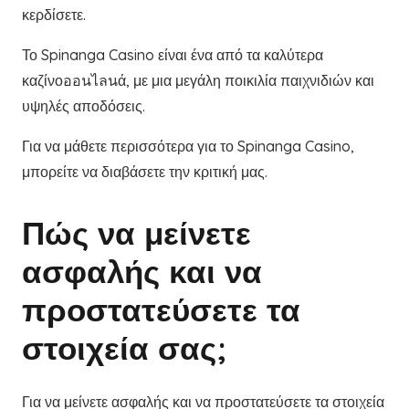
κερδίσετε.
Το Spinanga Casino είναι ένα από τα καλύτερα
καζίνοออนไลนά, με μια μεγάλη ποικιλία παιχνιδιών και
υψηλές αποδόσεις.
Για να μάθετε περισσότερα για το Spinanga Casino,
μπορείτε να διαβάσετε την κριτική μας.
Πώς να μείνετε
ασφαλής και να
προστατεύσετε τα
στοιχεία σας;
Για να μείνετε ασφαλής και να προστατεύσετε τα στοιχεία