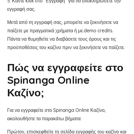
5. Κάντε κλικ στο “Εγγραφή” για να ολοκληρώσετε την
εγγραφή σας.
Μετά από τη εγγραφή σας, μπορείτε να ξεκινήσετε να
παίζετε με πραγματικά χρήματα ή με.demo credits.
Πάντα να θυμηθείτε να διαβάσετε τους όρους και τις
προϋποθέσεις του καζίνο πριν να ξεκινήσετε να παίζετε.
Πώς να εγγραφείτε στο
Spinanga Online
Καζίνο;
Για να εγγραφείτε στο Spinanga Online Καζίνο,
ακολουθήστε τα παρακάτω βήματα:
Πρώτον, επισκεφθείτε τη σελίδα εγγραφής του καζίνο και