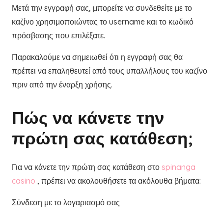
Μετά την εγγραφή σας, μπορείτε να συνδεθείτε με το
καζίνο χρησιμοποιώντας το username και το κωδικό
πρόσβασης που επιλέξατε.
Παρακαλούμε να σημειωθεί ότι η εγγραφή σας θα
πρέπει να επαληθευτεί από τους υπαλλήλους του καζίνο
πριν από την έναρξη χρήσης.
Πώς να κάνετε την
πρώτη σας κατάθεση;
Για να κάνετε την πρώτη σας κατάθεση στο
spinanga
casino
, πρέπει να ακολουθήσετε τα ακόλουθα βήματα:
Σύνδεση με το λογαριασμό σας