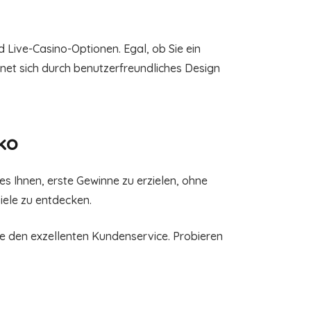
d Live-Casino-Optionen. Egal, ob Sie ein
chnet sich durch benutzerfreundliches Design
ko
es Ihnen, erste Gewinne zu erzielen, ohne
iele zu entdecken.
wie den exzellenten Kundenservice. Probieren