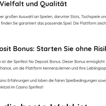
Vielfalt und Qualität
er großen Auswahl an Spielen, darunter Slots, Tischspiele un
er finden Sie garantiert das passende Spiel. Die Plattform zei
sit Bonus: Starten Sie ohne Risi
 ist der Spinfest No Deposit Bonus. Dieser Bonus ermöglicht 
Chance, um die Plattform kennenzulernen und Ihre Lieblingssp
 Casino Erfahrungen und loben die fairen Spielbedingungen so
kitzel im Casino Spinfest!