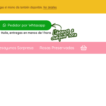
Pedidor por Whtasapp
 Huila
, entregas en menos de 1 hora.
esayunos Sorpresa
Rosas Preservadas