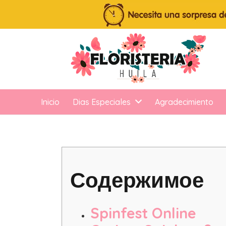
Inicio
Dias Especiales
Agradecimiento
Содержимое
Spinfest Online