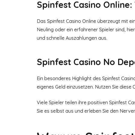
Spinfest Casino Online: 
Das Spinfest Casino Online überzeugt mit ein
Neuling oder ein erfahrener Spieler sind, hi
und schnelle Auszahlungen aus.
Spinfest Casino No Depo
Ein besonderes Highlight des Spinfest Casino
eigenes Geld einzusetzen. Nutzen Sie diese 
Viele Spieler teilen ihre positiven Spinfest
Sie es selbst aus und erleben Sie den Nerven