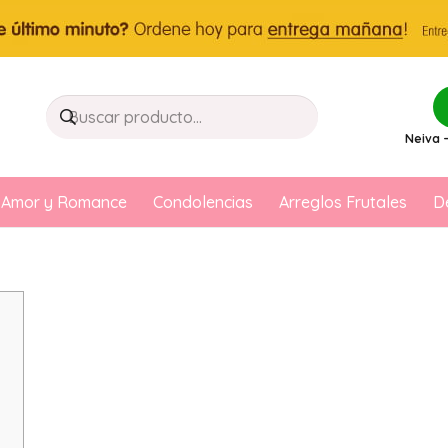
Neiva –
Amor y Romance
Condolencias
Arreglos Frutales
D