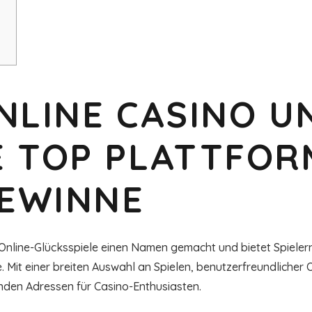
NLINE CASINO U
E TOP PLATTFOR
EWINNE
 Online-Glücksspiele einen Namen gemacht und bietet Spielern
. Mit einer breiten Auswahl an Spielen, benutzerfreundliche
renden Adressen für Casino-Enthusiasten.