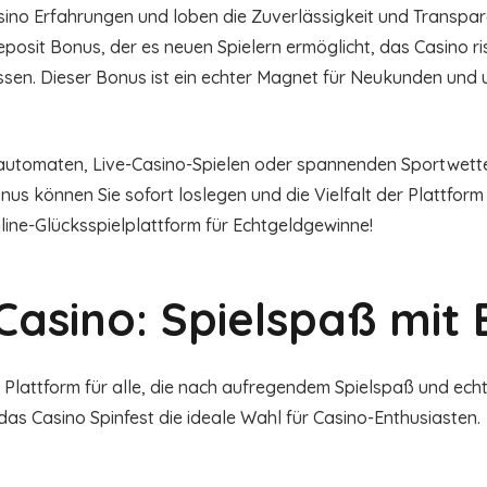
 Casino Erfahrungen und loben die Zuverlässigkeit und Transp
posit Bonus, der es neuen Spielern ermöglicht, das Casino ri
ssen. Dieser Bonus ist ein echter Magnet für Neukunden und un
automaten, Live-Casino-Spielen oder spannenden Sportwetten 
us können Sie sofort loslegen und die Vielfalt der Plattform 
nline-Glücksspielplattform für Echtgeldgewinne!
 Casino: Spielspaß mit
e Plattform für alle, die nach aufregendem Spielspaß und ech
das Casino Spinfest die ideale Wahl für Casino-Enthusiasten.