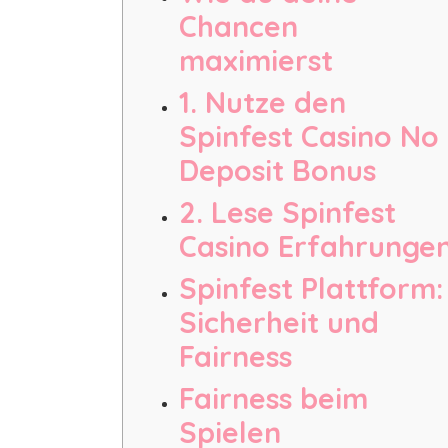
Chancen
maximierst
1. Nutze den
Spinfest Casino No
Deposit Bonus
2. Lese Spinfest
Casino Erfahrunge
Spinfest Plattform:
Sicherheit und
Fairness
Fairness beim
Spielen