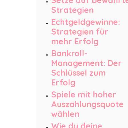
Setze auf bewährt
Strategien
Echtgeldgewinne:
Strategien für
mehr Erfolg
Bankroll-
Management: Der
Schlüssel zum
Erfolg
Spiele mit hoher
Auszahlungsquote
wählen
Wie du deine