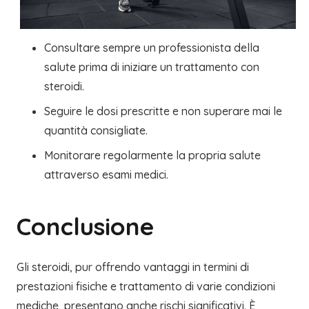
Consultare sempre un professionista della
salute prima di iniziare un trattamento con
steroidi.
Seguire le dosi prescritte e non superare mai le
quantità consigliate.
Monitorare regolarmente la propria salute
attraverso esami medici.
Conclusione
Gli steroidi, pur offrendo vantaggi in termini di
prestazioni fisiche e trattamento di varie condizioni
mediche, presentano anche rischi significativi. È