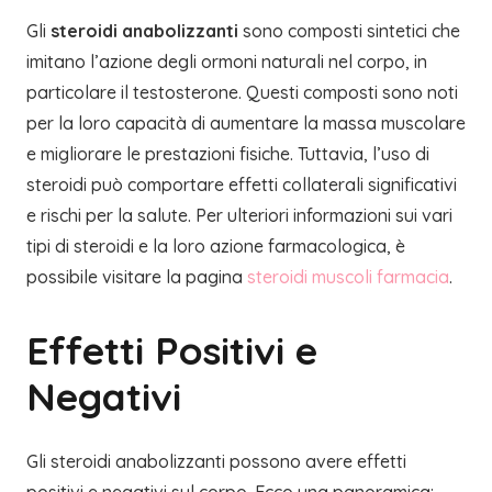
Gli
steroidi anabolizzanti
sono composti sintetici che
imitano l’azione degli ormoni naturali nel corpo, in
particolare il testosterone. Questi composti sono noti
per la loro capacità di aumentare la massa muscolare
e migliorare le prestazioni fisiche. Tuttavia, l’uso di
steroidi può comportare effetti collaterali significativi
e rischi per la salute. Per ulteriori informazioni sui vari
tipi di steroidi e la loro azione farmacologica, è
possibile visitare la pagina
steroidi muscoli farmacia
.
Effetti Positivi e
Negativi
Gli steroidi anabolizzanti possono avere effetti