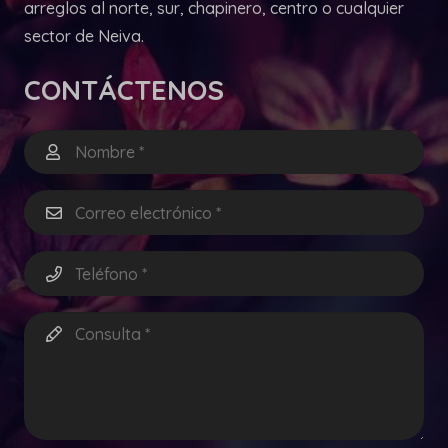
arreglos al norte, sur, chapinero, centro o cualquier
sector de Neiva.
CONTÁCTENOS