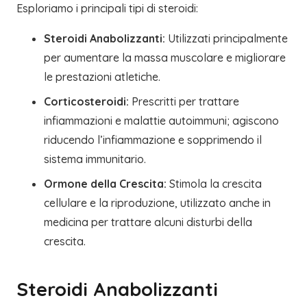
Esploriamo i principali tipi di steroidi:
Steroidi Anabolizzanti:
Utilizzati principalmente
per aumentare la massa muscolare e migliorare
le prestazioni atletiche.
Corticosteroidi:
Prescritti per trattare
infiammazioni e malattie autoimmuni; agiscono
riducendo l’infiammazione e sopprimendo il
sistema immunitario.
Ormone della Crescita:
Stimola la crescita
cellulare e la riproduzione, utilizzato anche in
medicina per trattare alcuni disturbi della
crescita.
Steroidi Anabolizzanti