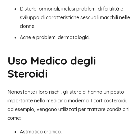
Disturbi ormonali, inclusi problemi di fertilità e
sviluppo di caratteristiche sessuali maschili nelle
donne.
Acne e problemi dermatologici.
Uso Medico degli
Steroidi
Nonostante i loro rischi, gli steroidi hanno un posto
importante nella medicina moderna. I corticosteroidi,
ad esempio, vengono utilizzati per trattare condizioni
come:
Astmatico cronico.