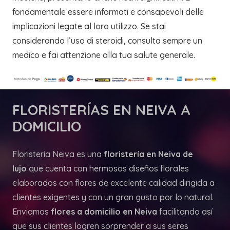
fondamentale essere informati e consapevoli delle
implicazioni legate al loro utilizzo. Se stai
considerando l’uso di steroidi, consulta sempre un
medico e fai attenzione alla tua salute generale.
FLORISTERÍAS
EN NEIVA A
DOMICILIO
Floristería Neiva es una
floristería en Neiva de
lujo
que cuenta con hermosos diseños florales
elaborados con flores de excelente calidad dirigida a
clientes exigentes y con un gran gusto por lo natural.
Enviamos
flores a domicilio en Neiva
facilitando así
que sus clientes logren sorprender a sus seres