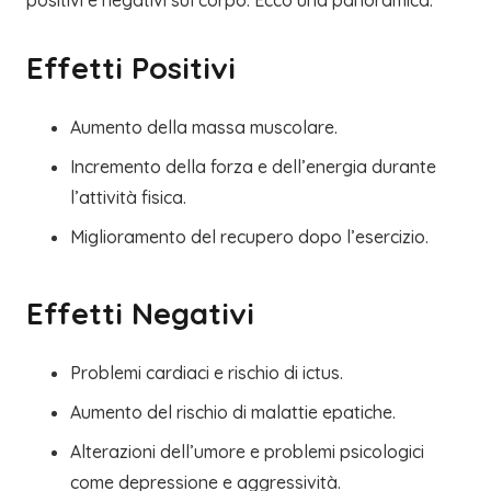
positivi e negativi sul corpo. Ecco una panoramica:
Effetti Positivi
Aumento della massa muscolare.
Incremento della forza e dell’energia durante
l’attività fisica.
Miglioramento del recupero dopo l’esercizio.
Effetti Negativi
Problemi cardiaci e rischio di ictus.
Aumento del rischio di malattie epatiche.
Alterazioni dell’umore e problemi psicologici
come depressione e aggressività.