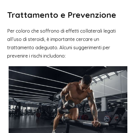
Trattamento e Prevenzione
Per coloro che soffrono di effetti collaterali legati
all’uso di steroidi, è importante cercare un
trattamento adeguato. Alcuni suggerimenti per
prevenire i rischi includono: