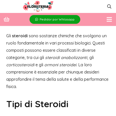
Pedidor por Whtasapp
Gli
steroidi
sono sostanze chimiche che svolgono un
ruolo fondamentale in vari processi biologici. Questi
composti possono essere classificati in diverse
categorie, tra cui gli
steroidi anabolizzanti
, gli
corticosteroidi
e gli
ormoni steroidei
. La loro
comprensione è essenziale per chiunque desideri
approfondire il tema della salute e della performance
fisica.
Tipi di Steroidi