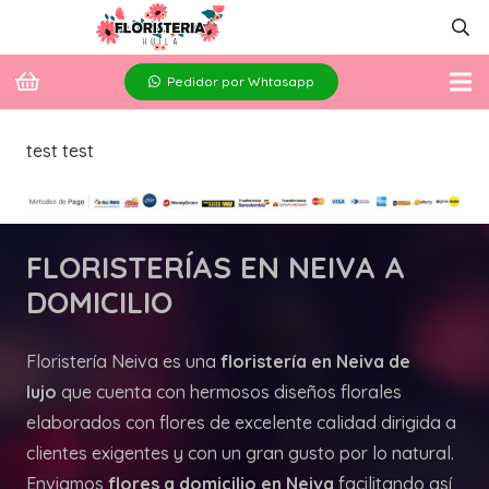
Pedidor por Whtasapp
test test
FLORISTERÍAS
EN NEIVA A
DOMICILIO
Floristería Neiva es una
floristería en Neiva de
lujo
que cuenta con hermosos diseños florales
elaborados con flores de excelente calidad dirigida a
clientes exigentes y con un gran gusto por lo natural.
Enviamos
flores a domicilio en Neiva
facilitando así