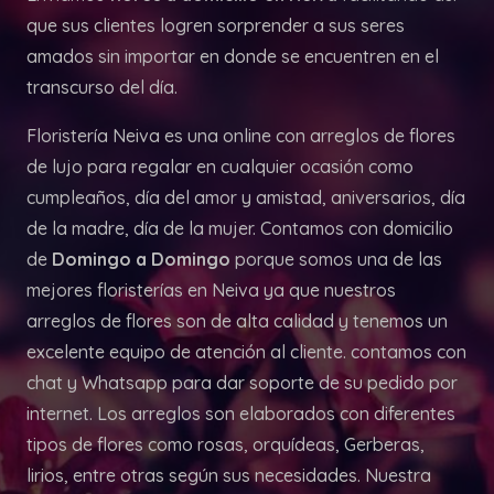
que sus clientes logren sorprender a sus seres
amados sin importar en donde se encuentren en el
transcurso del día.
Floristería Neiva es una online con arreglos de flores
de lujo para regalar en cualquier ocasión como
cumpleaños, día del amor y amistad, aniversarios, día
de la madre, día de la mujer. Contamos con domicilio
de
Domingo a Domingo
porque somos una de las
mejores floristerías en Neiva ya que nuestros
arreglos de flores son de alta calidad y tenemos un
excelente equipo de atención al cliente. contamos con
chat y Whatsapp para dar soporte de su pedido por
internet. Los arreglos son elaborados con diferentes
tipos de flores como rosas, orquídeas, Gerberas,
lirios, entre otras según sus necesidades. Nuestra