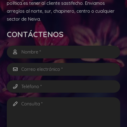
política es tener al cliente sastifecho. Enviamos
arreglos al norte, sur, chapinero, centro o cualquier
sector de Neiva.
CONTÁCTENOS