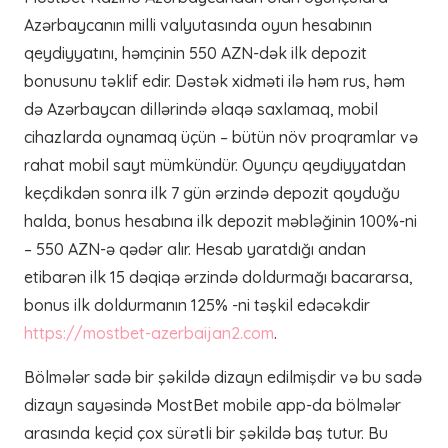
Azərbaycanın milli valyutasında oyun hesabının
qeydiyyatını, həmçinin 550 AZN-dək ilk depozit
bonusunu təklif edir. Dəstək xidməti ilə həm rus, həm
də Azərbaycan dillərində əlaqə saxlamaq, mobil
cihazlarda oynamaq üçün – bütün növ proqramlar və
rahat mobil sayt mümkündür. Oyunçu qeydiyyatdan
keçdikdən sonra ilk 7 gün ərzində depozit qoyduğu
halda, bonus hesabına ilk depozit məbləğinin 100%-ni
– 550 AZN-ə qədər alır. Hesab yaratdığı andan
etibarən ilk 15 dəqiqə ərzində doldurmağı bacararsa,
bonus ilk doldurmanın 125% -ni təşkil edəcəkdir
https://mostbet-azerbaijan2.com
.
Bölmələr sadə bir şəkildə dizayn edilmişdir və bu sadə
dizayn sayəsində MostBet mobile app-da bölmələr
arasında keçid çox sürətli bir şəkildə baş tutur. Bu