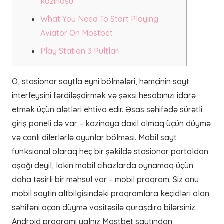
kazinosu
What You Need To Start Playing
Aviator On Mostbet
Play Station 3 Pultları
O, stasionar saytla eyni bölmələri, həmçinin sayt
interfeysini fərdiləşdirmək və şəxsi hesabınızı idarə
etmək üçün alətləri ehtiva edir. Əsas səhifədə sürətli
giriş paneli də var – kazinoya daxil olmaq üçün düymə
və canlı dilerlərlə oyunlar bölməsi. Mobil sayt
funksional olaraq heç bir şəkildə stasionar portaldan
aşağı deyil, lakin mobil cihazlarda oynamaq üçün
daha təsirli bir məhsul var – mobil proqram. Siz onu
mobil saytın altbilgisindəki proqramlara keçidləri olan
səhifəni açan düymə vasitəsilə quraşdıra bilərsiniz.
Android proqramı yalnız Mostbet saytından