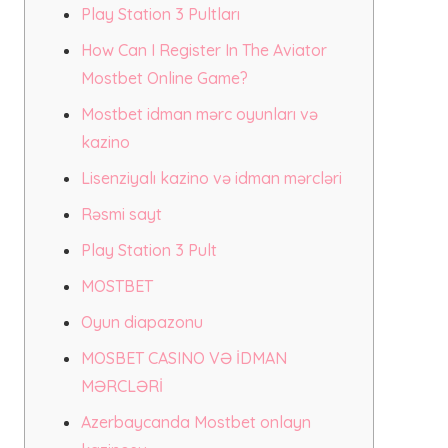
Play Station 3 Pultları
How Can I Register In The Aviator
Mostbet Online Game?
Mostbet idman mərc oyunları və
kazino
Lisenziyalı kazino və idman mərcləri
Rəsmi sayt
Play Station 3 Pult
MOSTBET
Oyun diapazonu
MOSBET CASINO VƏ İDMAN
MƏRCLƏRİ
Azerbaycanda Mostbet onlayn