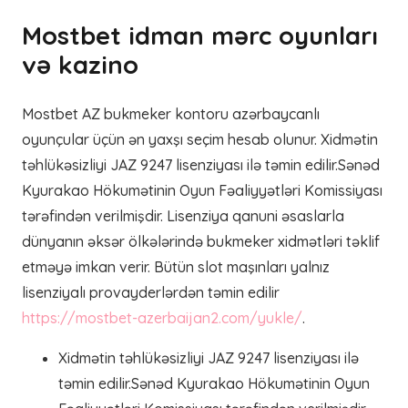
Mostbet idman mərc oyunları
və kazino
Mostbet AZ bukmeker kontoru azərbaycanlı
oyunçular üçün ən yaxşı seçim hesab olunur. Xidmətin
təhlükəsizliyi JAZ 9247 lisenziyası ilə təmin edilir.Sənəd
Kyurakao Hökumətinin Oyun Fəaliyyətləri Komissiyası
tərəfindən verilmişdir. Lisenziya qanuni əsaslarla
dünyanın əksər ölkələrində bukmeker xidmətləri təklif
etməyə imkan verir. Bütün slot maşınları yalnız
lisenziyalı provayderlərdən təmin edilir
https://mostbet-azerbaijan2.com/yukle/
.
Xidmətin təhlükəsizliyi JAZ 9247 lisenziyası ilə
təmin edilir.Sənəd Kyurakao Hökumətinin Oyun