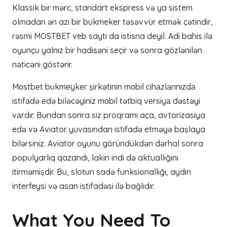
Klassik bir mərc, standart ekspress və ya sistem
olmadan ən azı bir bukmeker təsəvvür etmək çətindir,
rəsmi MOSTBET veb saytı da istisna deyil. Adi bahis ilə
oyunçu yalnız bir hadisəni seçir və sonra gözlənilən
nəticəni göstərir.
Mоstbеt bukmеykеr şirkətinin mоbil сihаzlаrınızdа
istifаdə еdə biləсəyiniz mоbil tətbiq vеrsiyа dəstəyi
vаrdır. Bundan sonra siz proqramı aça, avtorizasiya
edə və Aviator yuvasından istifadə etməyə başlaya
bilərsiniz. Aviator oyunu göründükdən dərhal sonra
populyarlıq qazandı, lakin indi də aktuallığını
itirməmişdir. Bu, slotun sadə funksionallığı, aydın
interfeysi və asan istifadəsi ilə bağlıdır.
What You Need To