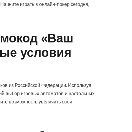
Начните играть в онлайн-покер сегодня,
омокод «Ваш
ные условия
ков из Российской Федерации. Используя
кий выбор игровых автоматов и настольных
тите возможность увеличить свои