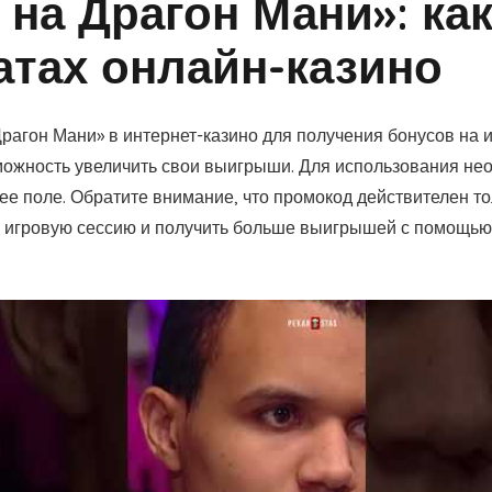
на Драгон Мани»: как
атах онлайн-казино
рагон Мани» в интернет-казино для получения бонусов на 
можность увеличить свои выигрыши. Для использования нео
ее поле. Обратите внимание, что промокод действителен т
ю игровую сессию и получить больше выигрышей с помощью