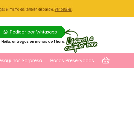
Pedidor por Whtasapp
 Huila
, entregas en menos de 1 hora.
esayunos Sorpresa
Rosas Preservadas