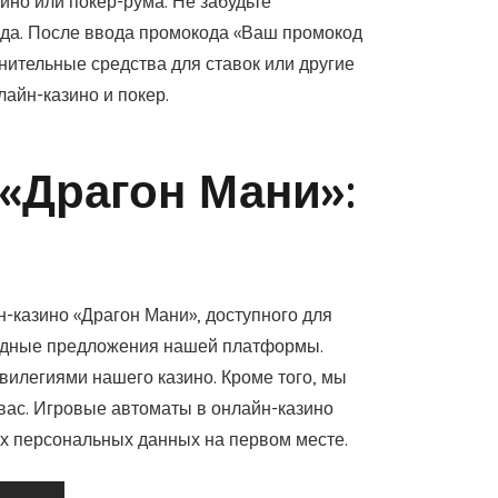
ино или покер-рума. Не забудьте
кода. После ввода промокода «Ваш промокод
нительные средства для ставок или другие
лайн-казино и покер.
«Драгон Мани»:
-казино «Драгон Мани», доступного для
годные предложения нашей платформы.
вилегиями нашего казино. Кроме того, мы
вас. Игровые автоматы в онлайн-казино
их персональных данных на первом месте.