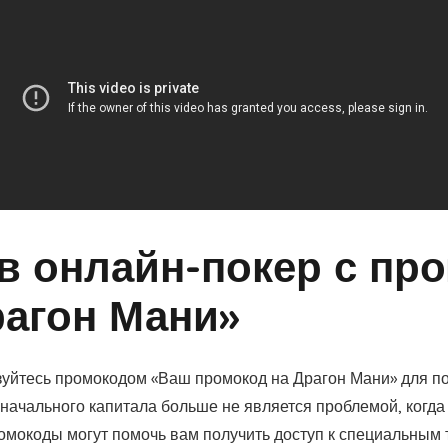
 в онлайн-покер с пр
рагон Мани»
зуйтесь промокодом «Ваш промокод на Драгон Мани» для 
 начального капитала больше не является проблемой, когд
ромокоды могут помочь вам получить доступ к специальным 