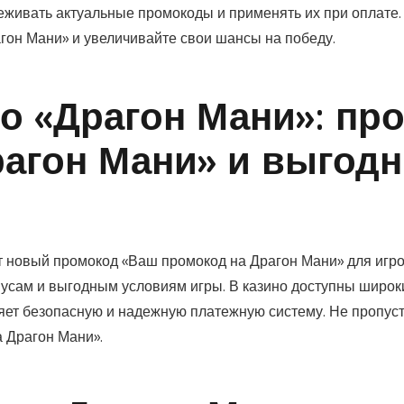
живать актуальные промокоды и применять их при оплате. 
гон Мани» и увеличивайте свои шансы на победу.
о «Драгон Мани»: пр
рагон Мани» и выгод
т новый промокод «Ваш промокод на Драгон Мани» для игро
онусам и выгодным условиям игры. В казино доступны широ
ляет безопасную и надежную платежную систему. Не пропус
 Драгон Мани».