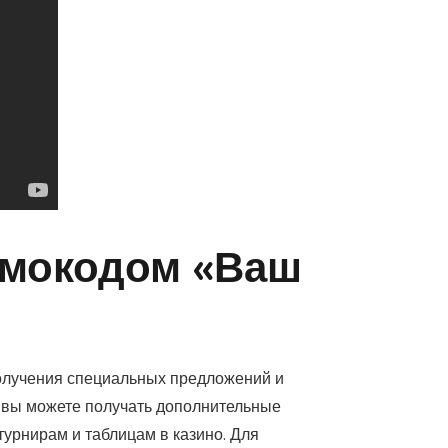
омокодом «Ваш
получения специальных предложений и
а вы можете получать дополнительные
турнирам и таблицам в казино. Для