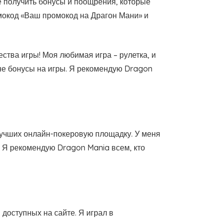
е получить бонусы и поощрения, которые
мокод «Ваш промокод на Драгон Мани» и
ества игры! Моя любимая игра – рулетка, и
не бонусы на игры. Я рекомендую Dragon
лучших онлайн-покеровую площадку. У меня
. Я рекомендую Dragon Mania всем, кто
 доступных на сайте. Я играл в