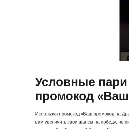
Условные пари 
промокод «Ваш
Используя промокод «Ваш промокод на Дра
вам увеличить свои шансы на победу, не р