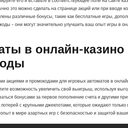
ируйте его и вставьте в соответствующее поле на сайте каз
ычно это можно сделать на странице акций или при вводе 
лены различные бонусы, такие как бесплатные игры, допол
коды – они могут значительно улучшить ваш опыт игры в он
аты в онлайн-казино 
коды
ми акциями и промокодами для игровых автоматов в онлайн
стите возможность увеличить свой выигрыш, используя вы
ваться бонусами за первое пополнение счета и другими при
лотерей с крупными джекпотами, которые ожидают только 
опыт в мире азартных игр с безопасностью и защитой ваш