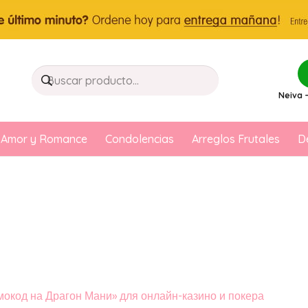
Neiva –
Amor y Romance
Condolencias
Arreglos Frutales
D
окод на Драгон Мани» для онлайн-казино и покера