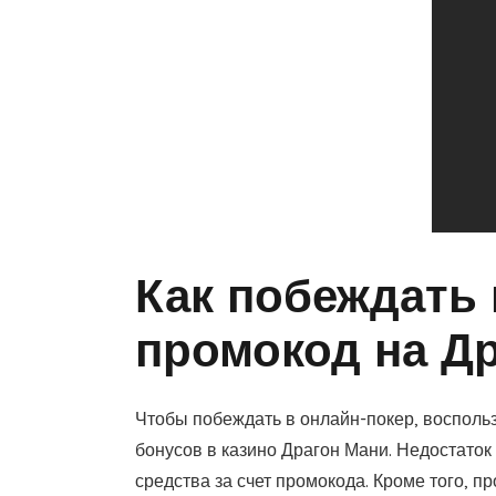
Как побеждать
промокод на Д
Чтобы побеждать в онлайн-покер, восполь
бонусов в казино Драгон Мани. Недостаток
средства за счет промокода. Кроме того, п