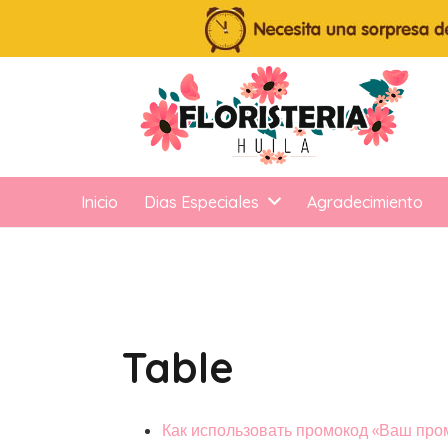
Inicio
Dias Especiales
Agradecimiento
Table
Как использовать промокод «Ваш пром