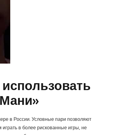
к использовать
 Мани»
ере в России. Условные пари позволяют
 играть в более рискованные игры, не