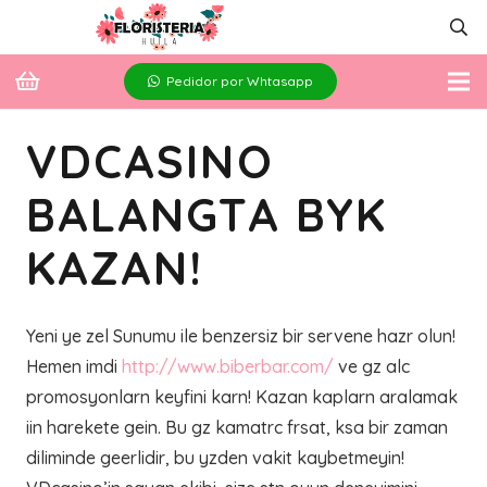
Pedidor por Whtasapp
VDCASINO
BALANGTA BYK
KAZAN!
Yeni ye zel Sunumu ile benzersiz bir servene hazr olun!
Hemen imdi
http://www.biberbar.com/
ve gz alc
promosyonlarn keyfini karn! Kazan kaplarn aralamak
iin harekete gein. Bu gz kamatrc frsat, ksa bir zaman
diliminde geerlidir, bu yzden vakit kaybetmeyin!