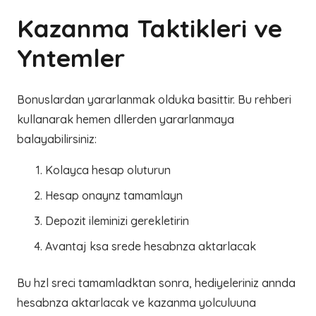
Kazanma Taktikleri ve
Yntemler
Bonuslardan yararlanmak olduka basittir. Bu rehberi
kullanarak hemen dllerden yararlanmaya
balayabilirsiniz:
Kolayca hesap oluturun
Hesap onaynz tamamlayn
Depozit ileminizi gerekletirin
Avantaj ksa srede hesabnza aktarlacak
Bu hzl sreci tamamladktan sonra, hediyeleriniz annda
hesabnza aktarlacak ve kazanma yolculuuna