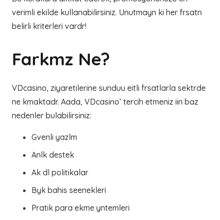
verimli ekilde kullanabilirsiniz. Unutmayn ki her frsatn
belirli kriterleri vardr!
Farkmz Ne?
VDcasino, ziyaretilerine sunduu eitli frsatlarla sektrde
ne kmaktadr. Aada, VDcasino’ tercih etmeniz iin baz
nedenler bulabilirsiniz:
Gvenli yazlm
Anlk destek
Ak dl politikalar
Byk bahis seenekleri
Pratik para ekme yntemleri