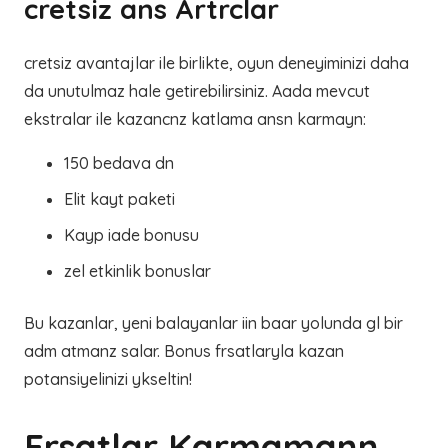
cretsiz ans Artrclar
cretsiz avantajlar ile birlikte, oyun deneyiminizi daha
da unutulmaz hale getirebilirsiniz. Aada mevcut
ekstralar ile kazancnz katlama ansn karmayn:
150 bedava dn
Elit kayt paketi
Kayp iade bonusu
zel etkinlik bonuslar
Bu kazanlar, yeni balayanlar iin baar yolunda gl bir
adm atmanz salar. Bonus frsatlaryla kazan
potansiyelinizi ykseltin!
Frsatlar Karmamann