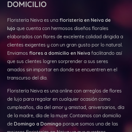
DOMICILIO
Floristería Neiva es una
floristería en Neiva de
lujo
que cuenta con hermosos diseños florales
elaborados con flores de excelente calidad dirigida a
clientes exigentes y con un gran gusto por lo natural.
Enviamos
flores a domicilio en Neiva
facilitando así
que sus clientes logren sorprender a sus seres
amados sin importar en donde se encuentren en el
transcurso del día.
Floristería Neiva es una online con arreglos de flores
de lujo para regalar en cualquier ocasión como
cumpleaños, día del amor y amistad, aniversarios, día
de la madre, día de la mujer. Contamos con domicilio
de
Domingo a Domingo
porque somos una de las