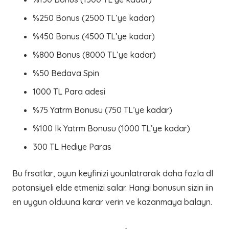
%250 Bonus (2500 TL’ye kadar)
%450 Bonus (4500 TL’ye kadar)
%800 Bonus (8000 TL’ye kadar)
%50 Bedava Spin
1000 TL Para adesi
%75 Yatrm Bonusu (750 TL’ye kadar)
%100 lk Yatrm Bonusu (1000 TL’ye kadar)
300 TL Hediye Paras
Bu frsatlar, oyun keyfinizi younlatrarak daha fazla dl
potansiyeli elde etmenizi salar. Hangi bonusun sizin iin
en uygun olduuna karar verin ve kazanmaya balayn.