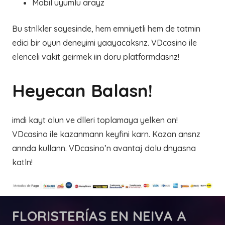
Mobil uyumlu arayz
Bu stnlkler sayesinde, hem emniyetli hem de tatmin
edici bir oyun deneyimi yaayacaksnz. VDcasino ile
elenceli vakit geirmek iin doru platformdasnz!
Heyecan Balasn!
imdi kayt olun ve dlleri toplamaya yelken an!
VDcasino ile kazanmann keyfini karn. Kazan ansnz
annda kullann. VDcasino’n avantaj dolu dnyasna
katln!
FLORISTERÍAS
EN NEIVA A