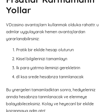
Yollar
VDcasino avantajlarn kullanmak olduka rahattr. u
admlar uygulayarak hemen avantajlardan
yararlanabilirsiniz:
Pratik bir ekilde hesap oluturun
Kiisel bilgilerinizi tamamlayn
lk para yatrma ileminizi gerekletirin
dl ksa srede hesabnza tanmlanacak
Bu ynergeleri tamamladktan sonra, hediyeleriniz
annda hesabnza tanmlanacak ve elenmeye
balayabileceksiniz. Kolay ve heyecanl bir ekilde
kazanmaya adm atn!