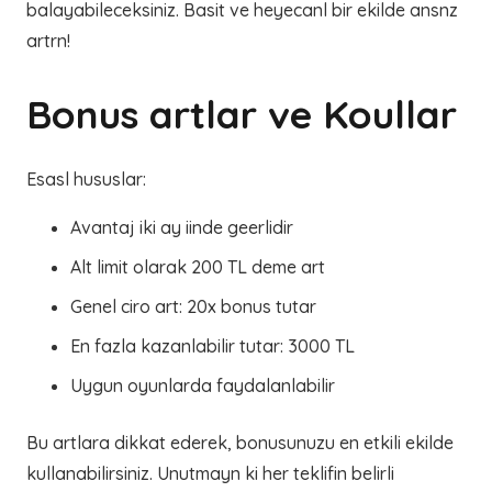
balayabileceksiniz. Basit ve heyecanl bir ekilde ansnz
artrn!
Bonus artlar ve Koullar
Esasl hususlar:
Avantaj iki ay iinde geerlidir
Alt limit olarak 200 TL deme art
Genel ciro art: 20x bonus tutar
En fazla kazanlabilir tutar: 3000 TL
Uygun oyunlarda faydalanlabilir
Bu artlara dikkat ederek, bonusunuzu en etkili ekilde
kullanabilirsiniz. Unutmayn ki her teklifin belirli