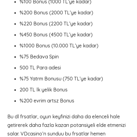
%100 Bonus (1000 TL’ye kadar)
%200 Bonus (2000 TL’ye kadar)
%220 Bonus (2200 TL’ye kadar)
%450 Bonus (4500 TL’ye kadar)
%1000 Bonus (10.000 TL’ye kadar)
%75 Bedava Spin
500 TL Para adesi
%75 Yatrm Bonusu (750 TL’ye kadar)
200 TL lk yelik Bonus
%200 evrim artsz Bonus
Bu dl frsatlar, oyun keyfinizi daha da elenceli hale
getirerek daha fazla kazan potansiyeli elde etmenizi
salar. VDcasino’n sunduu bu frsatlar hemen