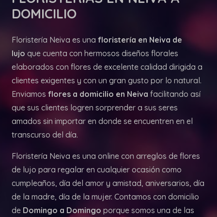
DOMICILIO
Floristería Neiva es una
floristería en Neiva de
lujo
que cuenta con hermosos diseños florales
elaborados con flores de excelente calidad dirigida a
clientes exigentes y con un gran gusto por lo natural.
Enviamos
flores a domicilio en Neiva
facilitando así
que sus clientes logren sorprender a sus seres
amados sin importar en donde se encuentren en el
transcurso del día.
Floristería Neiva es una online con arreglos de flores
de lujo para regalar en cualquier ocasión como
cumpleaños, día del amor y amistad, aniversarios, día
de la madre, día de la mujer. Contamos con domicilio
de
Domingo a Domingo
porque somos una de las