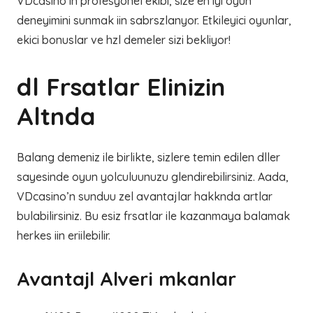
VDcasino’in profesyonel ekibi, size en iyi oyun
deneyimini sunmak iin sabrszlanyor. Etkileyici oyunlar,
ekici bonuslar ve hzl demeler sizi bekliyor!
dl Frsatlar Elinizin
Altnda
Balang demeniz ile birlikte, sizlere temin edilen dller
sayesinde oyun yolculuunuzu glendirebilirsiniz. Aada,
VDcasino’n sunduu zel avantajlar hakknda artlar
bulabilirsiniz. Bu esiz frsatlar ile kazanmaya balamak
herkes iin eriilebilir.
Avantajl Alveri mkanlar