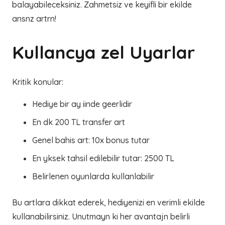
balayabileceksiniz. Zahmetsiz ve keyifli bir ekilde
ansnz artrn!
Kullancya zel Uyarlar
Kritik konular:
Hediye bir ay iinde geerlidir
En dk 200 TL transfer art
Genel bahis art: 10x bonus tutar
En yksek tahsil edilebilir tutar: 2500 TL
Belirlenen oyunlarda kullanlabilir
Bu artlara dikkat ederek, hediyenizi en verimli ekilde
kullanabilirsiniz. Unutmayn ki her avantajn belirli