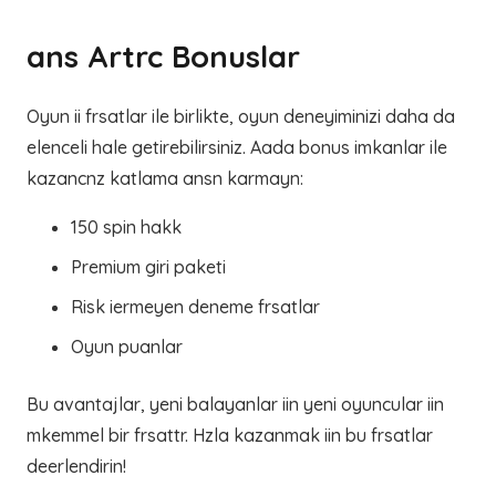
ans Artrc Bonuslar
Oyun ii frsatlar ile birlikte, oyun deneyiminizi daha da
elenceli hale getirebilirsiniz. Aada bonus imkanlar ile
kazancnz katlama ansn karmayn:
150 spin hakk
Premium giri paketi
Risk iermeyen deneme frsatlar
Oyun puanlar
Bu avantajlar, yeni balayanlar iin yeni oyuncular iin
mkemmel bir frsattr. Hzla kazanmak iin bu frsatlar
deerlendirin!