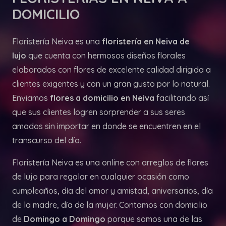
DOMICILIO
Floristería Neiva es una
floristería en Neiva de
lujo
que cuenta con hermosos diseños florales
elaborados con flores de excelente calidad dirigida a
clientes exigentes y con un gran gusto por lo natural.
Enviamos
flores a domicilio en Neiva
facilitando así
que sus clientes logren sorprender a sus seres
amados sin importar en donde se encuentren en el
transcurso del día.
Floristería Neiva es una online con arreglos de flores
de lujo para regalar en cualquier ocasión como
cumpleaños, día del amor y amistad, aniversarios, día
de la madre, día de la mujer. Contamos con domicilio
de
Domingo a Domingo
porque somos una de las