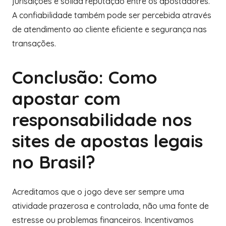
jurisdições e sólida reputação entre os apostadores.
A confiabilidade também pode ser percebida através
de atendimento ao cliente eficiente e segurança nas
transações.
Conclusão: Como
apostar com
responsabilidade nos
sites de apostas legais
no Brasil?
Acreditamos que o jogo deve ser sempre uma
atividade prazerosa e controlada, não uma fonte de
estresse ou problemas financeiros. Incentivamos