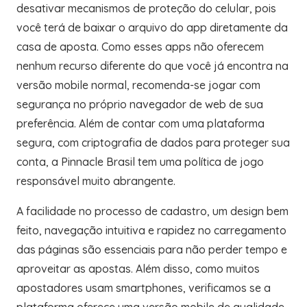
desativar mecanismos de proteção do celular, pois
você terá de baixar o arquivo do app diretamente da
casa de aposta. Como esses apps não oferecem
nenhum recurso diferente do que você já encontra na
versão mobile normal, recomenda-se jogar com
segurança no próprio navegador de web de sua
preferência. Além de contar com uma plataforma
segura, com criptografia de dados para proteger sua
conta, a Pinnacle Brasil tem uma política de jogo
responsável muito abrangente.
A facilidade no processo de cadastro, um design bem
feito, navegação intuitiva e rapidez no carregamento
das páginas são essenciais para não perder tempo e
aproveitar as apostas. Além disso, como muitos
apostadores usam smartphones, verificamos se a
plataforma oferece uma versão mobile de qualidade.