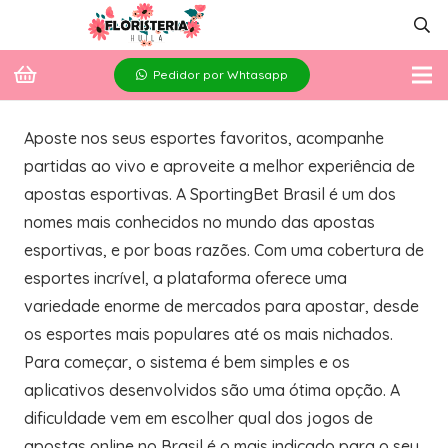
Pedidor por Whtasapp
Aposte nos seus esportes favoritos, acompanhe
partidas ao vivo e aproveite a melhor experiência de
apostas esportivas. A SportingBet Brasil é um dos
nomes mais conhecidos no mundo das apostas
esportivas, e por boas razões. Com uma cobertura de
esportes incrível, a plataforma oferece uma
variedade enorme de mercados para apostar, desde
os esportes mais populares até os mais nichados.
Para começar, o sistema é bem simples e os
aplicativos desenvolvidos são uma ótima opção. A
dificuldade vem em escolher qual dos jogos de
apostas online no Brasil é o mais indicado para o seu