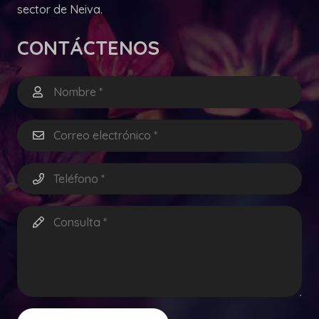
sector de Neiva.
CONTÁCTENOS