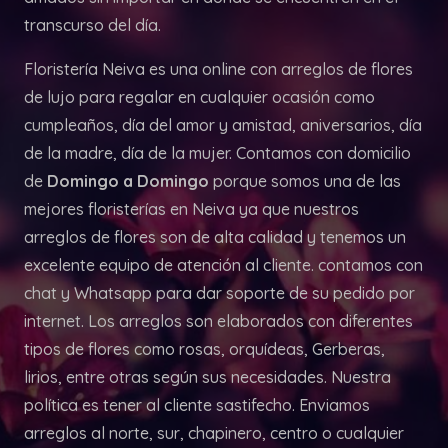
transcurso del día.
Floristería Neiva es una online con arreglos de flores
de lujo para regalar en cualquier ocasión como
cumpleaños, día del amor y amistad, aniversarios, día
de la madre, día de la mujer. Contamos con domicilio
de
Domingo a Domingo
porque somos una de las
mejores floristerías en Neiva ya que nuestros
arreglos de flores son de alta calidad y tenemos un
excelente equipo de atención al cliente. contamos con
chat y Whatsapp para dar soporte de su pedido por
internet. Los arreglos son elaborados con diferentes
tipos de flores como rosas, orquídeas, Gerberas,
lirios, entre otras según sus necesidades. Nuestra
política es tener al cliente sastifecho. Enviamos
arreglos al norte, sur, chapinero, centro o cualquier