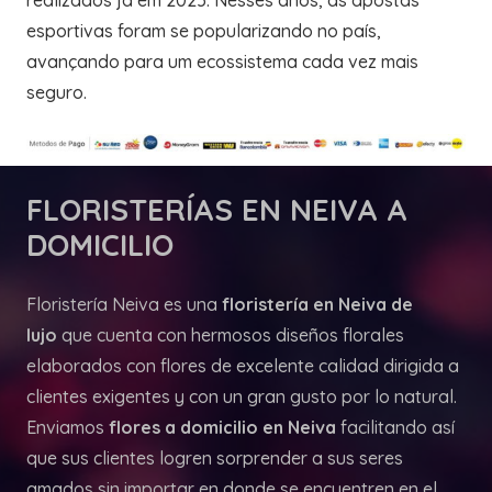
esportivas foram se popularizando no país,
avançando para um ecossistema cada vez mais
seguro.
FLORISTERÍAS
EN NEIVA A
DOMICILIO
Floristería Neiva es una
floristería en Neiva de
lujo
que cuenta con hermosos diseños florales
elaborados con flores de excelente calidad dirigida a
clientes exigentes y con un gran gusto por lo natural.
Enviamos
flores a domicilio en Neiva
facilitando así
que sus clientes logren sorprender a sus seres
amados sin importar en donde se encuentren en el