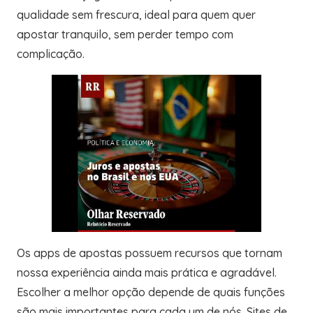
qualidade sem frescura, ideal para quem quer
apostar tranquilo, sem perder tempo com
complicação.
Os apps de apostas possuem recursos que tornam
nossa experiência ainda mais prática e agradável.
Escolher a melhor opção depende de quais funções
são mais importantes para cada um de nós. Sites de