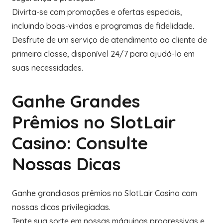
Divirta-se com promoções e ofertas especiais,
incluindo boas-vindas e programas de fidelidade.
Desfrute de um serviço de atendimento ao cliente de
primeira classe, disponível 24/7 para ajudá-lo em
suas necessidades.
Ganhe Grandes
Prêmios no SlotLair
Casino: Consulte
Nossas Dicas
Ganhe grandiosos prêmios no SlotLair Casino com
nossas dicas privilegiadas.
Tente sua sorte em nossas máquinas progressivas e