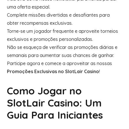
uma oferta especial.
Complete missões divertidas e desafiantes para
obter recompensas exclusivas.
Torne-se um jogador frequente e aproveite torneios
exclusivos e promoções personalizadas.
Não se esqueça de verificar as promoções diárias e
semanais para aumentar suas chances de ganhar.
Participe agora e comece a aproveitar as nossas
Promoções Exclusivas no SlotLair Casino
!
Como Jogar no
SlotLair Casino: Um
Guia Para Iniciantes