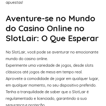
apuestas!
Aventure-se no Mundo
do Casino Online no
SlotLair: O Que Esperar
No SlotLair, você pode se aventurar no emocionante
mundo do casino online.
Experimente uma variedade de jogos, desde slots
clássicos até jogos de mesa em tempo real.
Aproveite a comodidade de jogar em qualquer lugar,
em qualquer momento, no seu dispositivo preferido.
Tenha a tranquilidade de saber que o SlotLair é
regulamentado e licenciado, garantindo a sua
segurança e proteção.