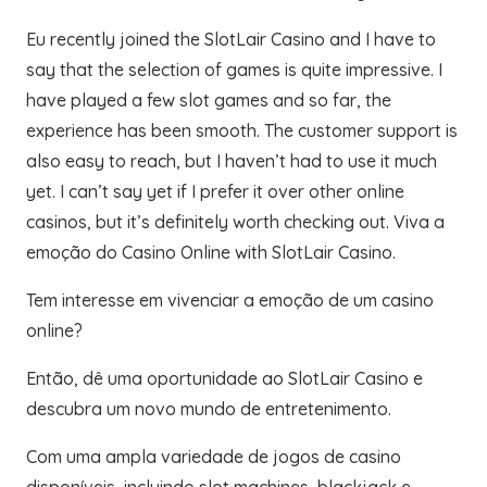
Eu recently joined the SlotLair Casino and I have to
say that the selection of games is quite impressive. I
have played a few slot games and so far, the
experience has been smooth. The customer support is
also easy to reach, but I haven’t had to use it much
yet. I can’t say yet if I prefer it over other online
casinos, but it’s definitely worth checking out. Viva a
emoção do Casino Online with SlotLair Casino.
Tem interesse em vivenciar a emoção de um casino
online?
Então, dê uma oportunidade ao SlotLair Casino e
descubra um novo mundo de entretenimento.
Com uma ampla variedade de jogos de casino
disponíveis, incluindo slot machines, blackjack e