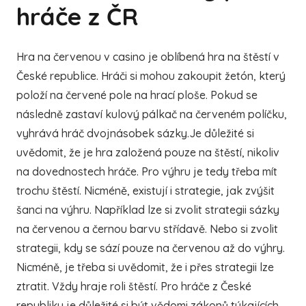
hráče z ČR
Hra na červenou v casino je oblíbená hra na štěstí v
České republice. Hráči si mohou zakoupit žetón, který
položí na červené pole na hrací ploše. Pokud se
následně zastaví kulový pálkač na červeném políčku,
vyhrává hráč dvojnásobek sázky.Je důležité si
uvědomit, že je hra založená pouze na štěstí, nikoliv
na dovednostech hráče. Pro výhru je tedy třeba mít
trochu štěstí. Nicméně, existují i strategie, jak zvýšit
šanci na výhru. Například lze si zvolit strategii sázky
na červenou a černou barvu střídavě. Nebo si zvolit
strategii, kdy se sází pouze na červenou až do výhry.
Nicméně, je třeba si uvědomit, že i přes strategii lze
ztratit. Vždy hraje roli štěstí. Pro hráče z České
republiky je důležité si být vědomi zákonů týkajících