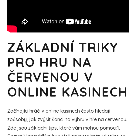
ZÁKLADNÍ TRIKY
PRO HRU NA
ČERVENOU V
ONLINE KASINECH
Začínající hráči v online kasinech často hledají
způsoby, jak zvýšit šanci na výhru v hře na červenou.
Zde jsou základní tips, které vám mohou pomoci:1.