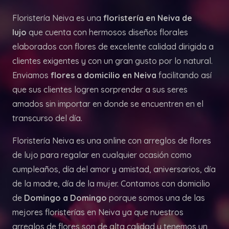
Floristería Neiva es una
floristería en Neiva de
lujo
que cuenta con hermosos diseños florales
elaborados con flores de excelente calidad dirigida a
clientes exigentes y con un gran gusto por lo natural.
Enviamos
flores a domicilio en Neiva
facilitando así
que sus clientes logren sorprender a sus seres
amados sin importar en donde se encuentren en el
transcurso del día.
Floristería Neiva es una online con arreglos de flores
de lujo para regalar en cualquier ocasión como
cumpleaños, día del amor y amistad, aniversarios, día
de la madre, día de la mujer. Contamos con domicilio
de
Domingo a Domingo
porque somos una de las
mejores floristerías en Neiva ya que nuestros
arreglos de flores son de alta calidad y tenemos un