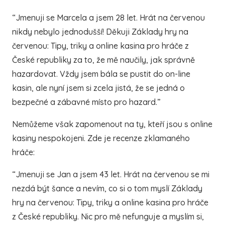
“Jmenuji se Marcela a jsem 28 let. Hrát na červenou
nikdy nebylo jednodušší! Děkuji Základy hry na
červenou: Tipy, triky a online kasina pro hráče z
České republiky za to, že mě naučily, jak správně
hazardovat. Vždy jsem bála se pustit do on-line
kasin, ale nyní jsem si zcela jistá, že se jedná o
bezpečné a zábavné místo pro hazard.”
Nemůžeme však zapomenout na ty, kteří jsou s online
kasiny nespokojeni. Zde je recenze zklamaného
hráče:
“Jmenuji se Jan a jsem 43 let. Hrát na červenou se mi
nezdá být šance a nevím, co si o tom myslí Základy
hry na červenou: Tipy, triky a online kasina pro hráče
z České republiky. Nic pro mě nefunguje a myslím si,