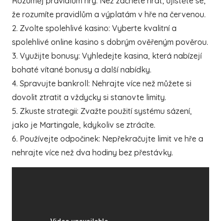
Rozuměj pravidlům hry: Než začnete hrát, ujistěte se,
že rozumíte pravidlům a výplatám v hře na červenou.
2. Zvolte spolehlivé kasino: Vyberte kvalitní a
spolehlivé online kasino s dobrým ověřeným pověrou.
3. Využijte bonusy: Vyhledejte kasina, která nabízejí
bohaté vítané bonusy a další nabídky.
4. Spravujte bankroll: Nehrajte více než můžete si
dovolit ztratit a vždycky si stanovte limity.
5. Zkuste strategii: Zvažte použití systému sázení,
jako je Martingale, kdykoliv se ztrácíte.
6. Používejte odpočinek: Nepřekračujte limit ve hře a
nehrajte více než dva hodiny bez přestávky.