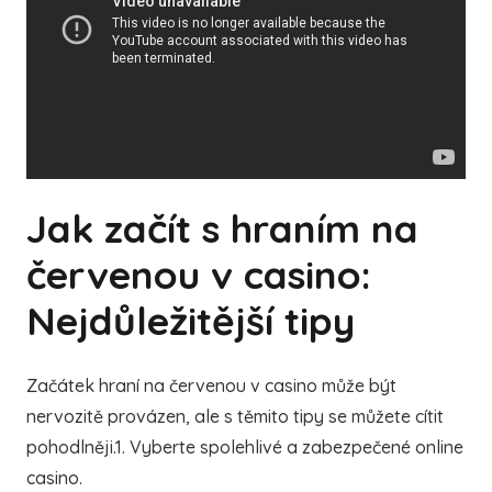
Jak začít s hraním na
červenou v casino:
Nejdůležitější tipy
Začátek hraní na červenou v casino může být
nervozitě provázen, ale s těmito tipy se můžete cítit
pohodlněji.1. Vyberte spolehlivé a zabezpečené online
casino.