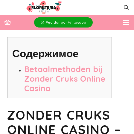
Pedidor por Whtasapp
Содержимое
Betaalmethoden bij
Zonder Cruks Online
Casino
ZONDER CRUKS
ONLINE CASINO –