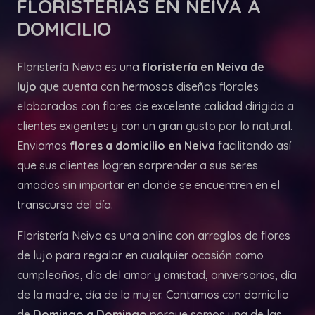
FLORISTERÍAS
EN NEIVA A
DOMICILIO
Floristería Neiva es una
floristería en Neiva de
lujo
que cuenta con hermosos diseños florales
elaborados con flores de excelente calidad dirigida a
clientes exigentes y con un gran gusto por lo natural.
Enviamos
flores a domicilio en Neiva
facilitando así
que sus clientes logren sorprender a sus seres
amados sin importar en donde se encuentren en el
transcurso del día.
Floristería Neiva es una online con arreglos de flores
de lujo para regalar en cualquier ocasión como
cumpleaños, día del amor y amistad, aniversarios, día
de la madre, día de la mujer. Contamos con domicilio
de
Domingo a Domingo
porque somos una de las