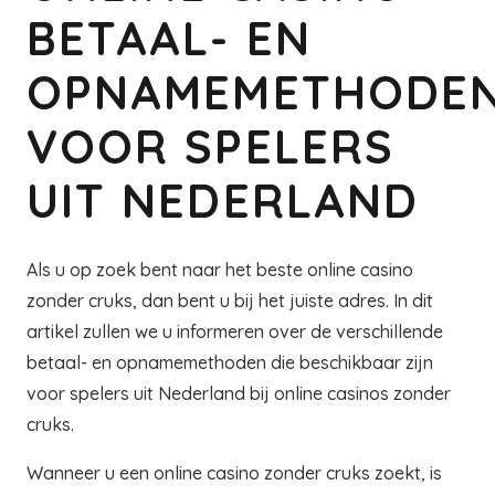
BETAAL- EN
OPNAMEMETHODE
VOOR SPELERS
UIT NEDERLAND
Als u op zoek bent naar het beste online casino
zonder cruks, dan bent u bij het juiste adres. In dit
artikel zullen we u informeren over de verschillende
betaal- en opnamemethoden die beschikbaar zijn
voor spelers uit Nederland bij online casinos zonder
cruks.
Wanneer u een online casino zonder cruks zoekt, is