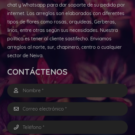
chat y Whatsapp para dar soporte de su pedido por
internet. Los arreglos son elaborados con diferentes
tipos de flores como rosas, orquídeas, Gerberas,
lirios, entre otras según sus necesidades. Nuestra
política es tener al cliente sastifecho. Enviamos
arreglos al norte, sur, chapinero, centro o cualquier
sector de Neiva.
CONTÁCTENOS