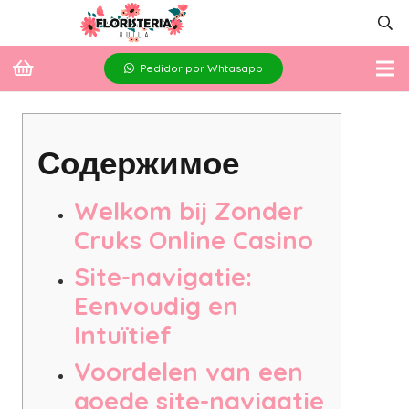
Pedidor por Whtasapp
Содержимое
Welkom bij Zonder
Cruks Online Casino
Site-navigatie:
Eenvoudig en
Intuïtief
Voordelen van een
goede site-navigatie