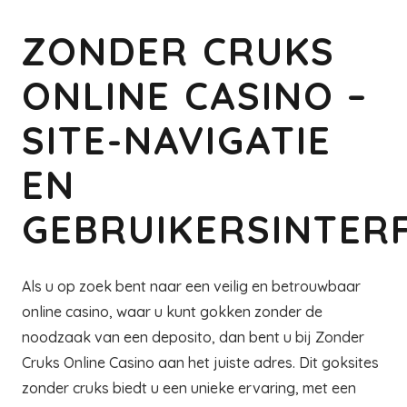
ZONDER CRUKS
ONLINE CASINO –
SITE-NAVIGATIE
EN
GEBRUIKERSINTER
Als u op zoek bent naar een veilig en betrouwbaar
online casino, waar u kunt gokken zonder de
noodzaak van een deposito, dan bent u bij Zonder
Cruks Online Casino aan het juiste adres. Dit goksites
zonder cruks biedt u een unieke ervaring, met een