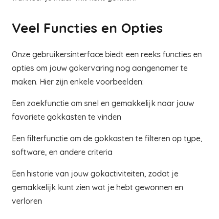
Veel Functies en Opties
Onze gebruikersinterface biedt een reeks functies en
opties om jouw gokervaring nog aangenamer te
maken. Hier zijn enkele voorbeelden:
Een zoekfunctie om snel en gemakkelijk naar jouw
favoriete gokkasten te vinden
Een filterfunctie om de gokkasten te filteren op type,
software, en andere criteria
Een historie van jouw gokactiviteiten, zodat je
gemakkelijk kunt zien wat je hebt gewonnen en
verloren