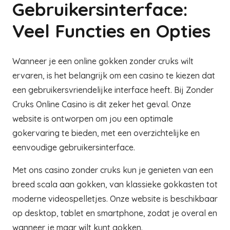
Gebruikersinterface:
Veel Functies en Opties
Wanneer je een online gokken zonder cruks wilt
ervaren, is het belangrijk om een casino te kiezen dat
een gebruikersvriendelijke interface heeft. Bij Zonder
Cruks Online Casino is dit zeker het geval. Onze
website is ontworpen om jou een optimale
gokervaring te bieden, met een overzichtelijke en
eenvoudige gebruikersinterface.
Met ons casino zonder cruks kun je genieten van een
breed scala aan gokken, van klassieke gokkasten tot
moderne videospelletjes. Onze website is beschikbaar
op desktop, tablet en smartphone, zodat je overal en
wanneer je maar wilt kunt gokken.