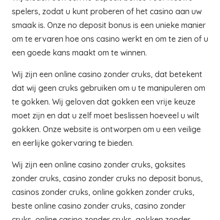
spelers, zodat u kunt proberen of het casino aan uw
smaak is. Onze no deposit bonus is een unieke manier
om te ervaren hoe ons casino werkt en om te zien of u
een goede kans maakt om te winnen.
Wij zijn een online casino zonder cruks, dat betekent
dat wij geen cruks gebruiken om u te manipuleren om
te gokken. Wij geloven dat gokken een vrije keuze
moet zijn en dat u zelf moet beslissen hoeveel u wilt
gokken. Onze website is ontworpen om u een veilige
en eerlijke gokervaring te bieden.
Wij zijn een online casino zonder cruks, goksites
zonder cruks, casino zonder cruks no deposit bonus,
casinos zonder cruks, online gokken zonder cruks,
beste online casino zonder cruks, casino zonder
cruks, online casino zonder cruks, gokken zonder