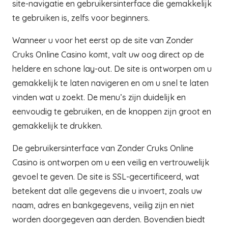
site-navigatie en gebruikersinterface die gemakkelijk
te gebruiken is, zelfs voor beginners.
Wanneer u voor het eerst op de site van Zonder
Cruks Online Casino komt, valt uw oog direct op de
heldere en schone lay-out. De site is ontworpen om u
gemakkelijk te laten navigeren en om u snel te laten
vinden wat u zoekt. De menu’s zijn duidelijk en
eenvoudig te gebruiken, en de knoppen zijn groot en
gemakkelijk te drukken.
De gebruikersinterface van Zonder Cruks Online
Casino is ontworpen om u een veilig en vertrouwelijk
gevoel te geven. De site is SSL-gecertificeerd, wat
betekent dat alle gegevens die u invoert, zoals uw
naam, adres en bankgegevens, veilig zijn en niet
worden doorgegeven aan derden. Bovendien biedt