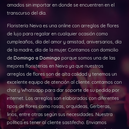
amados sin importar en donde se encuentren en el
transcurso del día.
Floristería Neiva es una online con arreglos de flores
de lujo para regalar en cualquier ocasión como
cumpleaños, día del amor y amistad, aniversarios, día
de la madre, día de la mujer. Contamos con domicilio
de
Domingo a Domingo
porque somos una de las
mejores floristerías en Neiva ya que nuestros
arreglos de flores son de alta calidad y tenemos un
excelente equipo de atención al cliente. contamos con
chat y Whatsapp para dar soporte de su pedido por
internet. Los arreglos son elaborados con diferentes
tipos de flores como rosas, orquídeas, Gerberas,
lirios, entre otras según sus necesidades. Nuestra
política es tener al cliente sastifecho. Enviamos