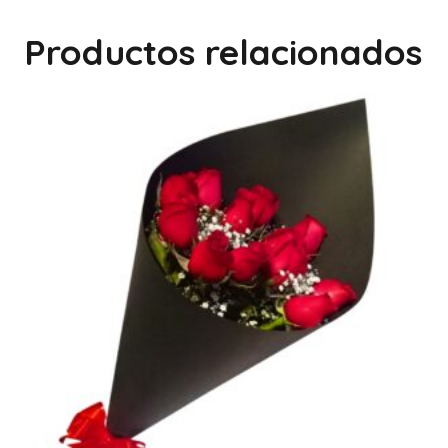
Productos relacionados