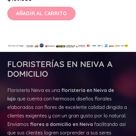
AÑADIR AL CARRITO
FLORISTERÍAS
EN NEIVA A
DOMICILIO
Floristería Neiva es una
floristería en Neiva de
lujo
que cuenta con hermosos diseños florales
elaborados con flores de excelente calidad dirigida a
clientes exigentes y con un gran gusto por lo natural.
Enviamos
flores a domicilio en Neiva
facilitando así
que sus clientes logren sorprender a sus seres