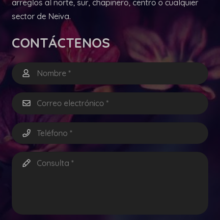
arreglos al norte, sur, chapinero, centro o cualquier
sector de Neiva.
CONTÁCTENOS